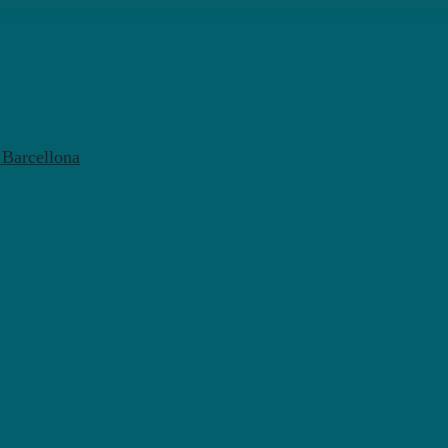
l Barcellona