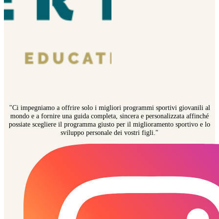
"Ci impegniamo a offrire solo i migliori programmi sportivi giovanili al
mondo e a fornire una guida completa, sincera e personalizzata affinché
possiate scegliere il programma giusto per il miglioramento sportivo e lo
sviluppo personale dei vostri figli."