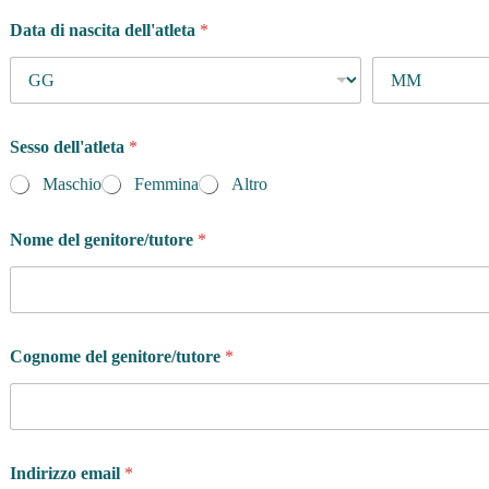
Data di nascita dell'atleta
*
Sesso dell'atleta
*
Maschio
Femmina
Altro
Nome del genitore/tutore
*
Cognome del genitore/tutore
*
Indirizzo email
*