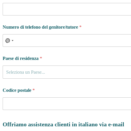
Numero di telefono del genitore/tutore
*
Paese di residenza
*
Seleziona un Paese...
Codice postale
*
Offriamo assistenza clienti in italiano via e-mail