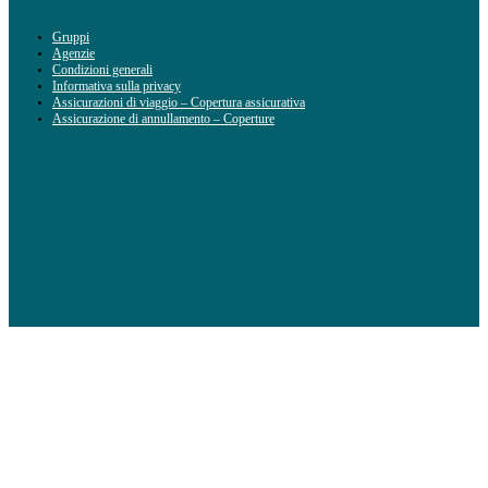
Gruppi
Agenzie
Condizioni generali
Informativa sulla privacy
Assicurazioni di viaggio – Copertura assicurativa
Assicurazione di annullamento – Coperture