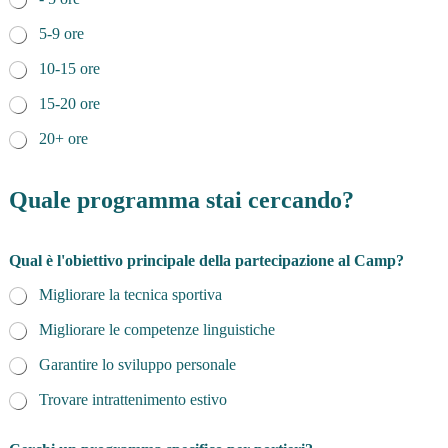
5-9 ore
10-15 ore
15-20 ore
20+ ore
Quale programma stai cercando?
Qual è l'obiettivo principale della partecipazione al Camp?
Migliorare la tecnica sportiva
Migliorare le competenze linguistiche
Garantire lo sviluppo personale
Trovare intrattenimento estivo