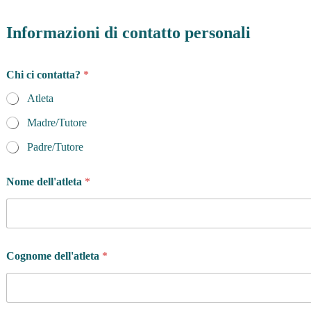
Informazioni di contatto personali
Chi ci contatta?
*
Atleta
Madre/Tutore
Padre/Tutore
Nome dell'atleta
*
Cognome dell'atleta
*