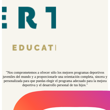
"Nos comprometemos a ofrecer sólo los mejores programas deportivos
juveniles del mundo y a proporcionarle una orientación completa, sincera y
personalizada para que puedas elegir el programa adecuado para la mejora
deportiva y el desarrollo personal de tus hijos."