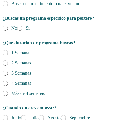
Buscar entretenimiento para el verano
¿Buscas un programa específico para portero?
No
Si
¿Qué duración de programa buscas?
1 Semana
2 Semanas
3 Semanas
4 Semanas
Más de 4 semanas
¿Cuándo quieres empezar?
Junio
Julio
Agosto
Septiembre