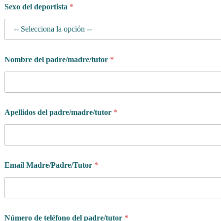
Sexo del deportista
*
Nombre del padre/madre/tutor
*
Apellidos del padre/madre/tutor
*
Email Madre/Padre/Tutor
*
Número de teléfono del padre/tutor
*