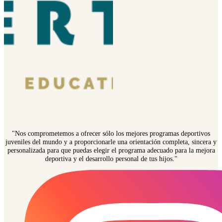
"Nos comprometemos a ofrecer sólo los mejores programas deportivos
juveniles del mundo y a proporcionarle una orientación completa, sincera y
personalizada para que puedas elegir el programa adecuado para la mejora
deportiva y el desarrollo personal de tus hijos."