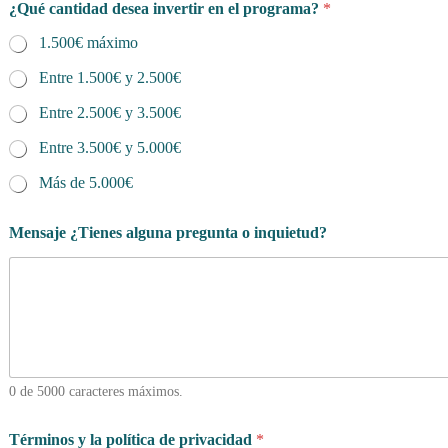
¿Qué cantidad desea invertir en el programa?
*
1.500€ máximo
Entre 1.500€ y 2.500€
Entre 2.500€ y 3.500€
Entre 3.500€ y 5.000€
Más de 5.000€
Mensaje ¿Tienes alguna pregunta o inquietud?
0 de 5000 caracteres máximos.
Términos y la política de privacidad
*