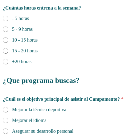
¿Cuántas horas entrena a la semana?
- 5 horas
5 - 9 horas
10 - 15 horas
15 - 20 horas
+20 horas
¿Que programa buscas?
¿Cuál es el objetivo principal de asistir al Campamento?
*
Mejorar la técnica deportiva
Mejorar el idioma
Asegurar su desarrollo personal