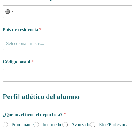
País de residencia
*
Selecciona un país...
Código postal
*
Perfil atlético del alumno
¿Qué nivel tiene el deportista?
*
Principiante
Intermedio
Avanzado
Élite/Profesional