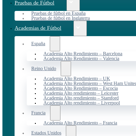
Pruebas de Fútbol
Pruebas de fútbol en España
Pruebas de fútbol en Inglaterra
Academias de Fútbol
España
Academia Alto Rendimiento – Barcelona
Academia Alto Rendimiento – Valencia
Reino Unido
Academia Alto Rendimiento – UK
Academia Alto Rendimiento – West Ham Unite
Academia Alto Rendimiento – Escocia
Academia Alto rendimiento – Leicester
Academia Alto rendimiento – Stamford
Academia Alto rendimiento – Liverpool
Francia
Academia Alto Rendimiento – Francia
Estados Unidos