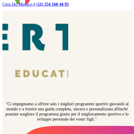
Città Del Messico
(+52) 554 160 44 95
"Ci impegniamo a offrire solo i migliori programmi sportivi giovanili al
mondo e a fornire una guida completa, sincera e personalizzata affinché
possiate scegliere il programma giusto per il miglioramento sportivo e lo
sviluppo personale dei vostri figli."