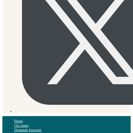
Home
Chi siamo
Domande frequenti