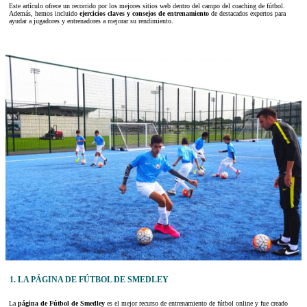
Este artículo ofrece un recorrido por los mejores sitios web dentro del campo del coaching de fútbol.
Además, hemos incluido
ejercicios claves y consejos de entrenamiento
de destacados expertos para
ayudar a jugadores y entrenadores a mejorar su rendimiento.
1. LA PÁGINA DE FÚTBOL DE SMEDLEY
La
página de Fútbol de Smedley
es el mejor recurso de entrenamiento de fútbol online y fue creado