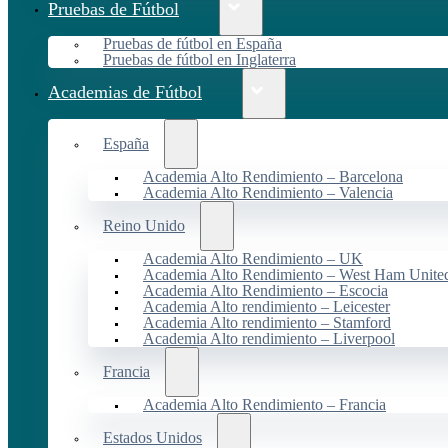
Pruebas de Fútbol
Pruebas de fútbol en España
Pruebas de fútbol en Inglaterra
Academias de Fútbol
España
Academia Alto Rendimiento – Barcelona
Academia Alto Rendimiento – Valencia
Reino Unido
Academia Alto Rendimiento – UK
Academia Alto Rendimiento – West Ham Unite
Academia Alto Rendimiento – Escocia
Academia Alto rendimiento – Leicester
Academia Alto rendimiento – Stamford
Academia Alto rendimiento – Liverpool
Francia
Academia Alto Rendimiento – Francia
Estados Unidos