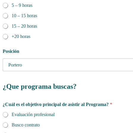
5 – 9 horas
10 – 15 horas
15 – 20 horas
+20 horas
Posición
¿Que programa buscas?
¿Cuál es el objetivo principal de asistir al Programa?
*
Evaluación profesional
Busco contrato