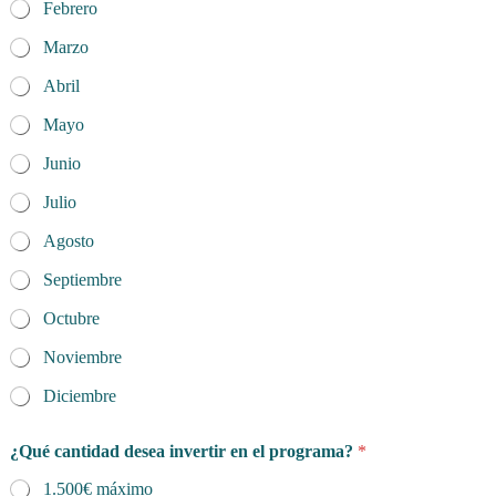
Febrero
Marzo
Abril
Mayo
Junio
Julio
Agosto
Septiembre
Octubre
Noviembre
Diciembre
¿Qué cantidad desea invertir en el programa?
*
1.500€ máximo