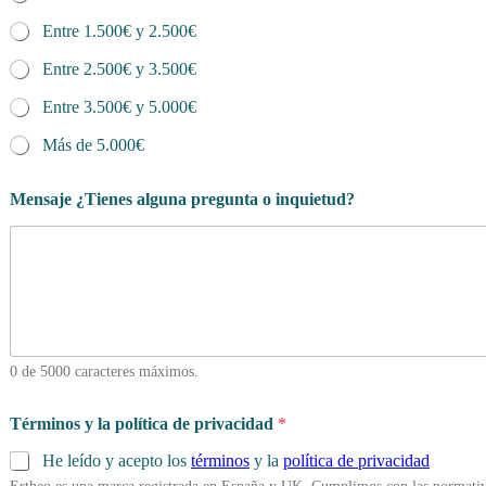
Entre 1.500€ y 2.500€
Entre 2.500€ y 3.500€
Entre 3.500€ y 5.000€
Más de 5.000€
Mensaje ¿Tienes alguna pregunta o inquietud?
0 de 5000 caracteres máximos.
Términos y la política de privacidad
*
He leído y acepto los
términos
y la
política de privacidad