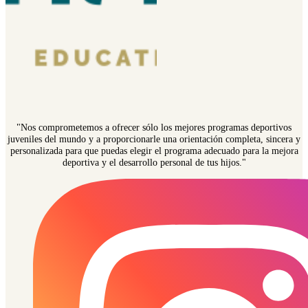
"Nos comprometemos a ofrecer sólo los mejores programas deportivos
juveniles del mundo y a proporcionarle una orientación completa, sincera y
personalizada para que puedas elegir el programa adecuado para la mejora
deportiva y el desarrollo personal de tus hijos."