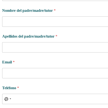
Nombre del padre/madre/tutor
*
Apellidos del padre/madre/tutor
*
Email
*
Teléfono
*