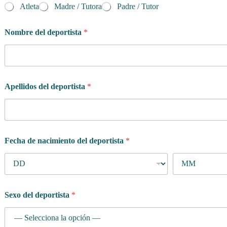
Atleta
Madre / Tutora
Padre / Tutor
Nombre del deportista
*
Apellidos del deportista
*
Fecha de nacimiento del deportista
*
Sexo del deportista
*