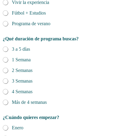
Vivir la experiencia
Fútbol + Estudios
Programa de verano
¿Qué duración de programa buscas?
3 a 5 días
1 Semana
2 Semanas
3 Semanas
4 Semanas
Más de 4 semanas
¿Cuándo quieres empezar?
Enero