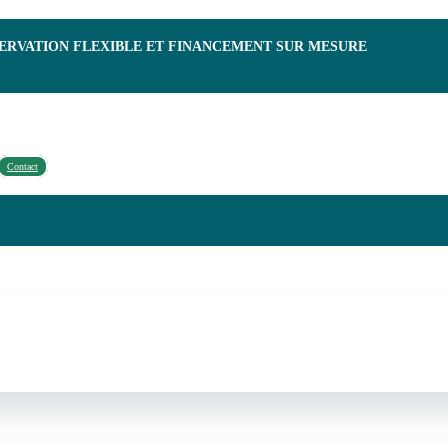
SERVATION FLEXIBLE ET FINANCEMENT SUR MESURE
Contact