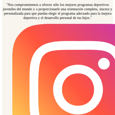
"Nos comprometemos a ofrecer sólo los mejores programas deportivos
juveniles del mundo y a proporcionarle una orientación completa, sincera y
personalizada para que puedas elegir el programa adecuado para la mejora
deportiva y el desarrollo personal de tus hijos."