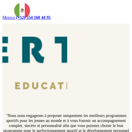
Mexico
(+52) 554 160 44 95
"Nous nous engageons à proposer uniquement les meilleurs programmes
sportifs pour les jeunes au monde et à vous fournir un accompagnement
complet, sincère et personnalisé afin que vous puissiez choisir le bon
programme pour le perfectionnement sportif et le développement personnel