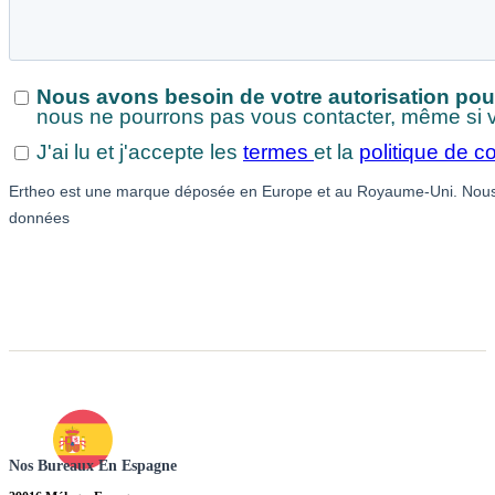
Nos Bureaux En Espagne