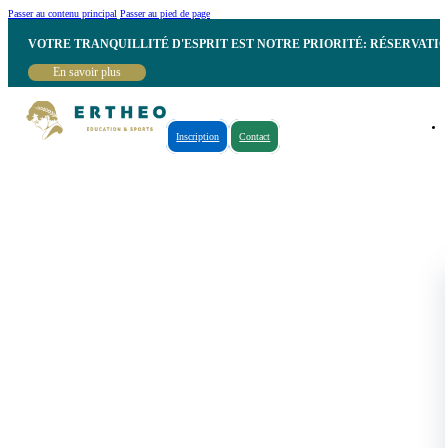
Passer au contenu principal
Passer au pied de page
VOTRE TRANQUILLITÉ D'ESPRIT EST NOTRE PRIORITÉ: RÉSERVATI
En savoir plus
Inscription
Contact