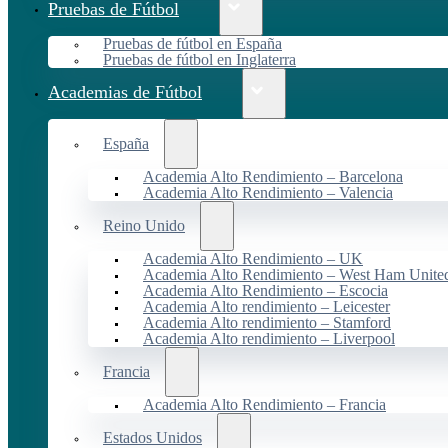
Pruebas de Fútbol
Pruebas de fútbol en España
Pruebas de fútbol en Inglaterra
Academias de Fútbol
España
Academia Alto Rendimiento – Barcelona
Academia Alto Rendimiento – Valencia
Reino Unido
Academia Alto Rendimiento – UK
Academia Alto Rendimiento – West Ham Unite
Academia Alto Rendimiento – Escocia
Academia Alto rendimiento – Leicester
Academia Alto rendimiento – Stamford
Academia Alto rendimiento – Liverpool
Francia
Academia Alto Rendimiento – Francia
Estados Unidos