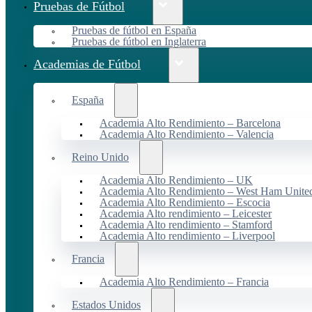
Pruebas de Fútbol
Pruebas de fútbol en España
Pruebas de fútbol en Inglaterra
Academias de Fútbol
España
Academia Alto Rendimiento – Barcelona
Academia Alto Rendimiento – Valencia
Reino Unido
Academia Alto Rendimiento – UK
Academia Alto Rendimiento – West Ham Unite
Academia Alto Rendimiento – Escocia
Academia Alto rendimiento – Leicester
Academia Alto rendimiento – Stamford
Academia Alto rendimiento – Liverpool
Francia
Academia Alto Rendimiento – Francia
Estados Unidos