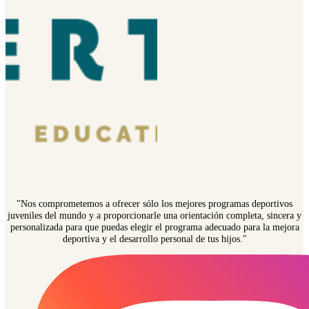
"Nos comprometemos a ofrecer sólo los mejores programas deportivos
juveniles del mundo y a proporcionarle una orientación completa, sincera y
personalizada para que puedas elegir el programa adecuado para la mejora
deportiva y el desarrollo personal de tus hijos."