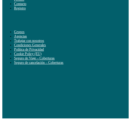
Contacto
Registro
Grupos
Agencias
Trabajar con nosotros
Condiciones Generales
Política de Privacidad
Cookie Policy (EU)
Seguro de Viaje – Coberturas
Seguro de cancelación – Coberturas