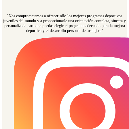
"Nos comprometemos a ofrecer sólo los mejores programas deportivos
juveniles del mundo y a proporcionarle una orientación completa, sincera y
personalizada para que puedas elegir el programa adecuado para la mejora
deportiva y el desarrollo personal de tus hijos."