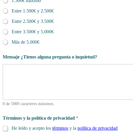
1.500€ máximo
Entre 1.500€ y 2.500€
Entre 2.500€ y 3.500€
Entre 3.500€ y 5.000€
Más de 5.000€
Mensaje ¿Tienes alguna pregunta o inquietud?
0 de 5000 caracteres máximos.
Términos y la política de privacidad
*
He leído y acepto los
términos
y la
política de privacidad