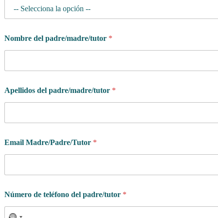
Nombre del padre/madre/tutor
*
Apellidos del padre/madre/tutor
*
Email Madre/Padre/Tutor
*
Número de teléfono del padre/tutor
*