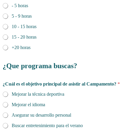
- 5 horas
5 - 9 horas
10 - 15 horas
15 - 20 horas
+20 horas
¿Que programa buscas?
¿Cuál es el objetivo principal de asistir al Campamento?
*
Mejorar la técnica deportiva
Mejorar el idioma
Asegurar su desarrollo personal
Buscar entretenimiento para el verano