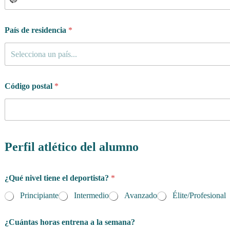
País de residencia
*
Selecciona un país...
Código postal
*
Perfil atlético del alumno
¿Qué nivel tiene el deportista?
*
Principiante
Intermedio
Avanzado
Élite/Profesional
¿Cuántas horas entrena a la semana?