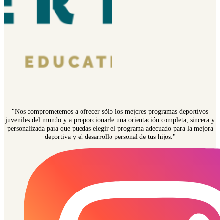
"Nos comprometemos a ofrecer sólo los mejores programas deportivos
juveniles del mundo y a proporcionarle una orientación completa, sincera y
personalizada para que puedas elegir el programa adecuado para la mejora
deportiva y el desarrollo personal de tus hijos."