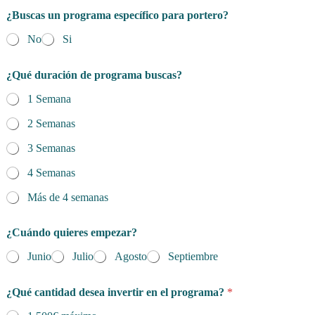
¿Buscas un programa específico para portero?
No
Si
¿Qué duración de programa buscas?
1 Semana
2 Semanas
3 Semanas
4 Semanas
Más de 4 semanas
¿Cuándo quieres empezar?
Junio
Julio
Agosto
Septiembre
¿Qué cantidad desea invertir en el programa?
*