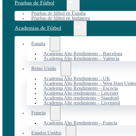
Pruebas de Fútbol
Pruebas de fútbol en España
Pruebas de fútbol en Inglaterra
Academias de Fútbol
España
Academia Alto Rendimiento – Barcelona
Academia Alto Rendimiento – Valencia
Reino Unido
Academia Alto Rendimiento – UK
Academia Alto Rendimiento – West Ham Unite
Academia Alto Rendimiento – Escocia
Academia Alto rendimiento – Leicester
Academia Alto rendimiento – Stamford
Academia Alto rendimiento – Liverpool
Francia
Academia Alto Rendimiento – Francia
Estados Unidos