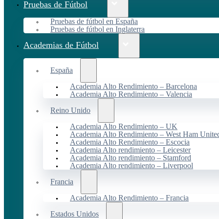
Pruebas de Fútbol
Pruebas de fútbol en España
Pruebas de fútbol en Inglaterra
Academias de Fútbol
España
Academia Alto Rendimiento – Barcelona
Academia Alto Rendimiento – Valencia
Reino Unido
Academia Alto Rendimiento – UK
Academia Alto Rendimiento – West Ham Unite
Academia Alto Rendimiento – Escocia
Academia Alto rendimiento – Leicester
Academia Alto rendimiento – Stamford
Academia Alto rendimiento – Liverpool
Francia
Academia Alto Rendimiento – Francia
Estados Unidos