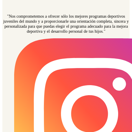
"Nos comprometemos a ofrecer sólo los mejores programas deportivos
juveniles del mundo y a proporcionarle una orientación completa, sincera y
personalizada para que puedas elegir el programa adecuado para la mejora
deportiva y el desarrollo personal de tus hijos."