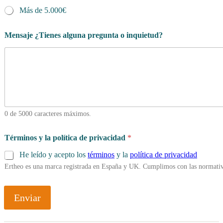
Más de 5.000€
Mensaje ¿Tienes alguna pregunta o inquietud?
0 de 5000 caracteres máximos.
Términos y la política de privacidad
*
He leído y acepto los
términos
y la
política de privacidad
Ertheo es una marca registrada en España y UK. Cumplimos con las normativ
Enviar