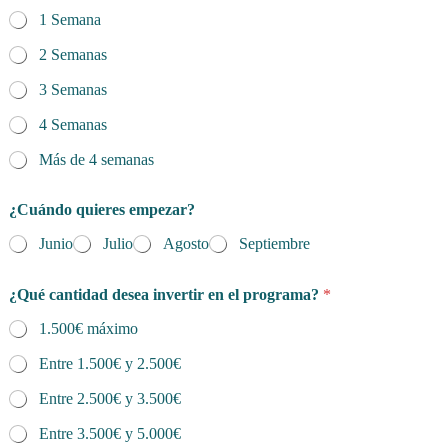
1 Semana
2 Semanas
3 Semanas
4 Semanas
Más de 4 semanas
¿Cuándo quieres empezar?
Junio
Julio
Agosto
Septiembre
¿Qué cantidad desea invertir en el programa?
*
1.500€ máximo
Entre 1.500€ y 2.500€
Entre 2.500€ y 3.500€
Entre 3.500€ y 5.000€