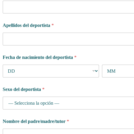
Apellidos del deportista
*
Fecha de nacimiento del deportista
*
Sexo del deportista
*
Nombre del padre/madre/tutor
*