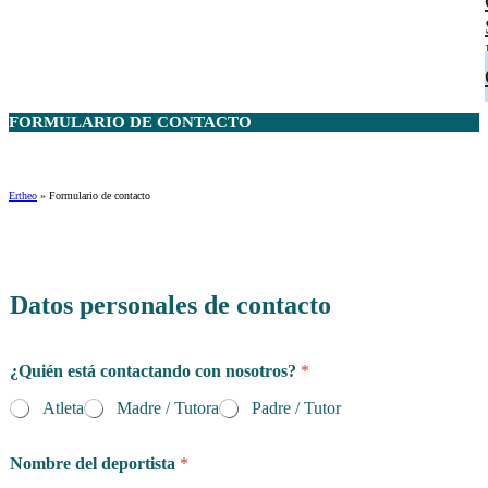
FORMULARIO DE
CONTACTO
Ertheo
»
Formulario de contacto
Datos personales de contacto
¿Quién está contactando con nosotros?
*
Atleta
Madre / Tutora
Padre / Tutor
Nombre del deportista
*