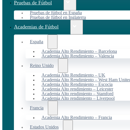
Pruebas de Fútbol
Pruebas de fútbol en España
Pruebas de fútbol en Inglaterra
Academias de Fútbol
España
Academia Alto Rendimiento – Barcelona
Academia Alto Rendimiento – Valencia
Reino Unido
Academia Alto Rendimiento – UK
Academia Alto Rendimiento – West Ham Unite
Academia Alto Rendimiento – Escocia
Academia Alto rendimiento – Leicester
Academia Alto rendimiento – Stamford
Academia Alto rendimiento – Liverpool
Francia
Academia Alto Rendimiento – Francia
Estados Unidos