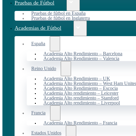
Pruebas de Fútbol
Pruebas de fútbol en España
Pruebas de fútbol en Inglaterra
Academias de Fútbol
España
Academia Alto Rendimiento – Barcelona
Academia Alto Rendimiento – Valencia
Reino Unido
Academia Alto Rendimiento – UK
Academia Alto Rendimiento – West Ham Unite
Academia Alto Rendimiento – Escocia
Academia Alto rendimiento – Leicester
Academia Alto rendimiento – Stamford
Academia Alto rendimiento – Liverpool
Francia
Academia Alto Rendimiento – Francia
Estados Unidos