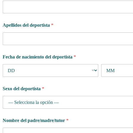
Apellidos del deportista
*
Fecha de nacimiento del deportista
*
Sexo del deportista
*
Nombre del padre/madre/tutor
*