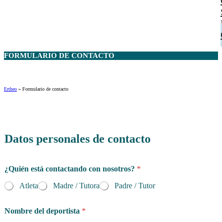
FORMULARIO DE
CONTACTO
Ertheo
»
Formulario de contacto
Datos personales de contacto
¿Quién está contactando con nosotros?
*
Atleta
Madre / Tutora
Padre / Tutor
Nombre del deportista
*