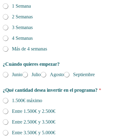
1 Semana
2 Semanas
3 Semanas
4 Semanas
Más de 4 semanas
¿Cuándo quieres empezar?
Junio
Julio
Agosto
Septiembre
¿Qué cantidad desea invertir en el programa?
*
1.500€ máximo
Entre 1.500€ y 2.500€
Entre 2.500€ y 3.500€
Entre 3.500€ y 5.000€