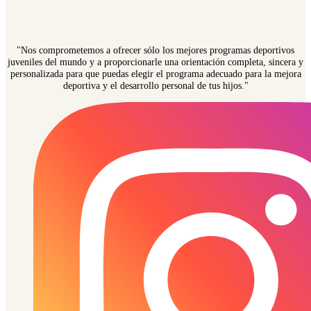
"Nos comprometemos a ofrecer sólo los mejores programas deportivos
juveniles del mundo y a proporcionarle una orientación completa, sincera y
personalizada para que puedas elegir el programa adecuado para la mejora
deportiva y el desarrollo personal de tus hijos."