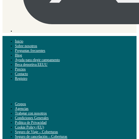
Inicio
Sobre nosotros
Preguntas frecuentes
Blog
Ayuda para elegir campamento
Beca deportiva EEUU
Precios
Contacto
Registro
Grupos
Agencias
Trabajar con nosotros
Condiciones Generales
Política de Privacidad
Cookie Policy (EU)
Seguro de Viaje – Coberturas
Seguro de cancelación – Coberturas