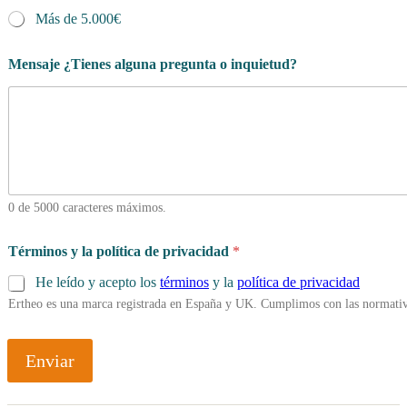
Más de 5.000€
Mensaje ¿Tienes alguna pregunta o inquietud?
0 de 5000 caracteres máximos.
Términos y la política de privacidad
*
He leído y acepto los
términos
y la
política de privacidad
Ertheo es una marca registrada en España y UK. Cumplimos con las normativ
Enviar