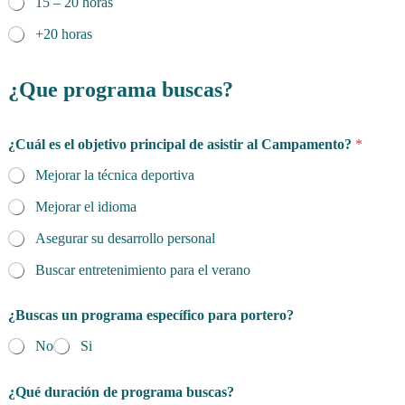
15 – 20 horas
+20 horas
¿Que programa buscas?
¿Cuál es el objetivo principal de asistir al Campamento?
*
Mejorar la técnica deportiva
Mejorar el idioma
Asegurar su desarrollo personal
Buscar entretenimiento para el verano
¿Buscas un programa específico para portero?
No
Si
¿Qué duración de programa buscas?