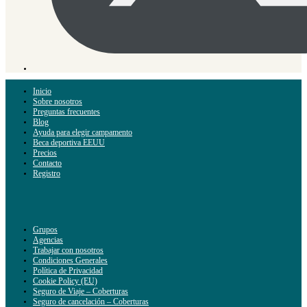
Inicio
Sobre nosotros
Preguntas frecuentes
Blog
Ayuda para elegir campamento
Beca deportiva EEUU
Precios
Contacto
Registro
Grupos
Agencias
Trabajar con nosotros
Condiciones Generales
Política de Privacidad
Cookie Policy (EU)
Seguro de Viaje – Coberturas
Seguro de cancelación – Coberturas