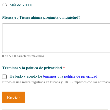
Más de 5.000€
Mensaje ¿Tienes alguna pregunta o inquietud?
0 de 5000 caracteres máximos.
Términos y la política de privacidad
*
He leído y acepto los
términos
y la
política de privacidad
Ertheo es una marca registrada en España y UK. Cumplimos con las normativ
Enviar