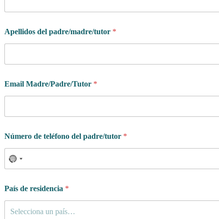
Apellidos del padre/madre/tutor
*
Email Madre/Padre/Tutor
*
Número de teléfono del padre/tutor
*
País de residencia
*
Selecciona un país…