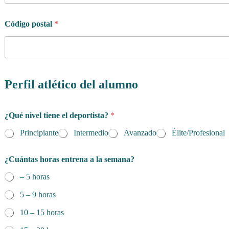
Código postal
*
Perfil atlético del alumno
¿Qué nivel tiene el deportista?
*
Principiante
Intermedio
Avanzado
Élite/Profesional
¿Cuántas horas entrena a la semana?
– 5 horas
5 – 9 horas
10 – 15 horas