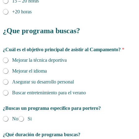
15 – 20 horas
+20 horas
¿Que programa buscas?
¿Cuál es el objetivo principal de asistir al Campamento?
*
Mejorar la técnica deportiva
Mejorar el idioma
Asegurar su desarrollo personal
Buscar entretenimiento para el verano
¿Buscas un programa específico para portero?
No
Si
¿Qué duración de programa buscas?