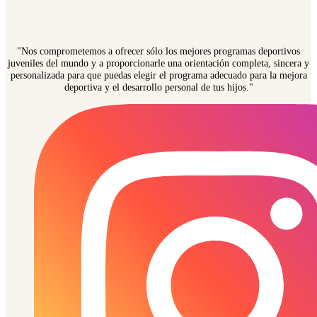
"Nos comprometemos a ofrecer sólo los mejores programas deportivos
juveniles del mundo y a proporcionarle una orientación completa, sincera y
personalizada para que puedas elegir el programa adecuado para la mejora
deportiva y el desarrollo personal de tus hijos."