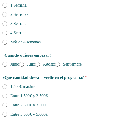
1 Semana
2 Semanas
3 Semanas
4 Semanas
Más de 4 semanas
¿Cuándo quieres empezar?
Junio
Julio
Agosto
Septiembre
¿Qué cantidad desea invertir en el programa?
*
1.500€ máximo
Entre 1.500€ y 2.500€
Entre 2.500€ y 3.500€
Entre 3.500€ y 5.000€