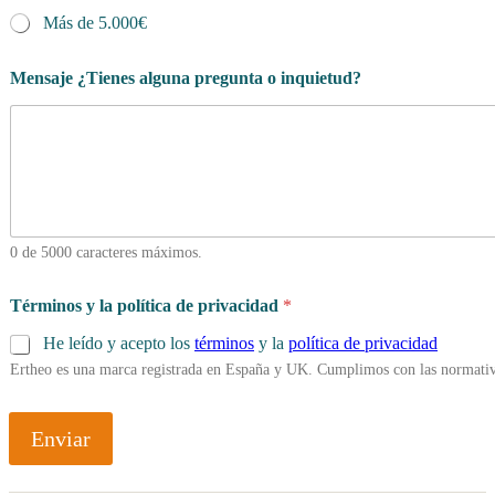
Más de 5.000€
Mensaje ¿Tienes alguna pregunta o inquietud?
0 de 5000 caracteres máximos.
Términos y la política de privacidad
*
He leído y acepto los
términos
y la
política de privacidad
Ertheo es una marca registrada en España y UK. Cumplimos con las normativ
Enviar