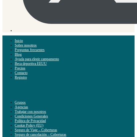
Inicio
Sobre nosotros
Preguntas frecuentes
Blog
Ayuda para elegir campamento
Beca deportiva EEUU
Precios
Contacto
Registro
Grupos
Agencias
Trabajar con nosotros
Condiciones Generales
Política de Privacidad
Cookie Policy (EU)
Seguro de Viaje – Coberturas
Seguro de cancelación – Coberturas