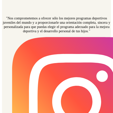
"Nos comprometemos a ofrecer sólo los mejores programas deportivos
juveniles del mundo y a proporcionarle una orientación completa, sincera y
personalizada para que puedas elegir el programa adecuado para la mejora
deportiva y el desarrollo personal de tus hijos."