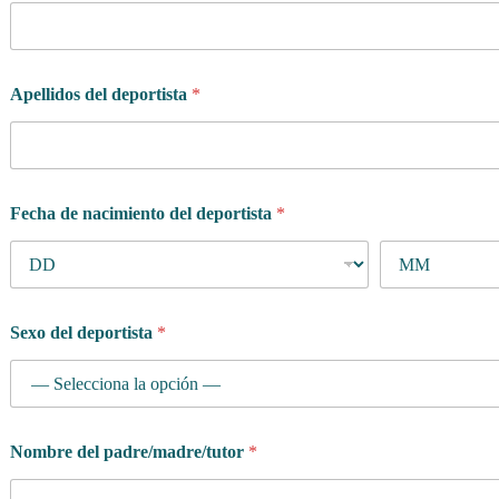
Apellidos del deportista
*
Fecha de nacimiento del deportista
*
Sexo del deportista
*
Nombre del padre/madre/tutor
*