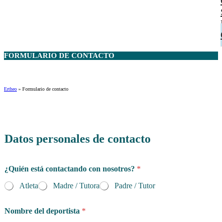
FORMULARIO DE
CONTACTO
Ertheo
»
Formulario de contacto
Datos personales de contacto
¿Quién está contactando con nosotros?
*
Atleta
Madre / Tutora
Padre / Tutor
Nombre del deportista
*