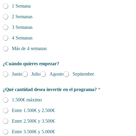
1 Semana
2 Semanas
3 Semanas
4 Semanas
Más de 4 semanas
¿Cuándo quieres empezar?
Junio
Julio
Agosto
Septiembre
¿Qué cantidad desea invertir en el programa?
*
1.500€ máximo
Entre 1.500€ y 2.500€
Entre 2.500€ y 3.500€
Entre 3.500€ y 5.000€