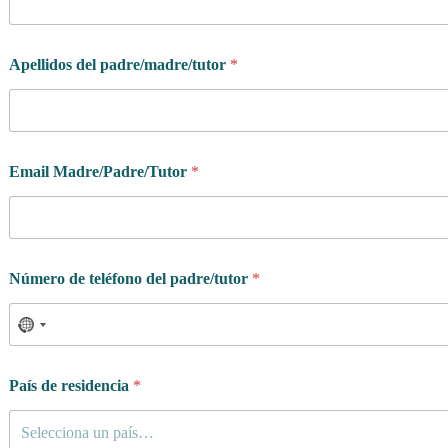
Apellidos del padre/madre/tutor
*
Email Madre/Padre/Tutor
*
Número de teléfono del padre/tutor
*
País de residencia
*
Selecciona un país…