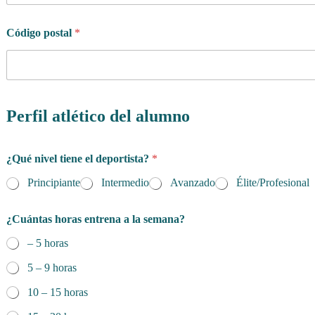
Código postal
*
Perfil atlético del alumno
¿Qué nivel tiene el deportista?
*
Principiante
Intermedio
Avanzado
Élite/Profesional
¿Cuántas horas entrena a la semana?
– 5 horas
5 – 9 horas
10 – 15 horas