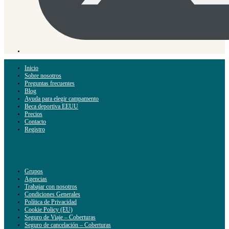
Inicio
Sobre nosotros
Preguntas frecuentes
Blog
Ayuda para elegir campamento
Beca deportiva EEUU
Precios
Contacto
Registro
Grupos
Agencias
Trabajar con nosotros
Condiciones Generales
Política de Privacidad
Cookie Policy (EU)
Seguro de Viaje – Coberturas
Seguro de cancelación – Coberturas