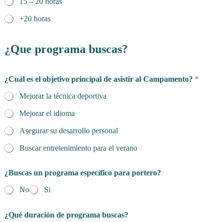
15 – 20 horas
+20 horas
¿Que programa buscas?
¿Cuál es el objetivo principal de asistir al Campamento?
*
Mejorar la técnica deportiva
Mejorar el idioma
Asegurar su desarrollo personal
Buscar entretenimiento para el verano
¿Buscas un programa específico para portero?
No
Si
¿Qué duración de programa buscas?