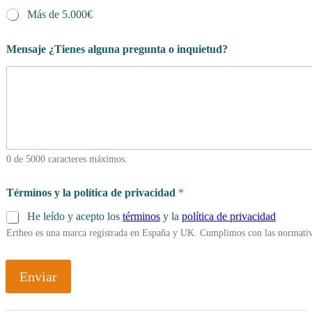
Más de 5.000€
Mensaje ¿Tienes alguna pregunta o inquietud?
0 de 5000 caracteres máximos.
Términos y la política de privacidad
*
He leído y acepto los
términos
y la
política de privacidad
Ertheo es una marca registrada en España y UK. Cumplimos con las normativ
Enviar