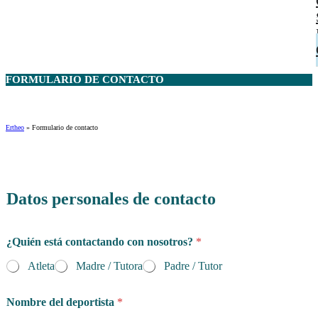
FORMULARIO DE
CONTACTO
Ertheo
»
Formulario de contacto
Datos personales de contacto
¿Quién está contactando con nosotros?
*
Atleta
Madre / Tutora
Padre / Tutor
Nombre del deportista
*