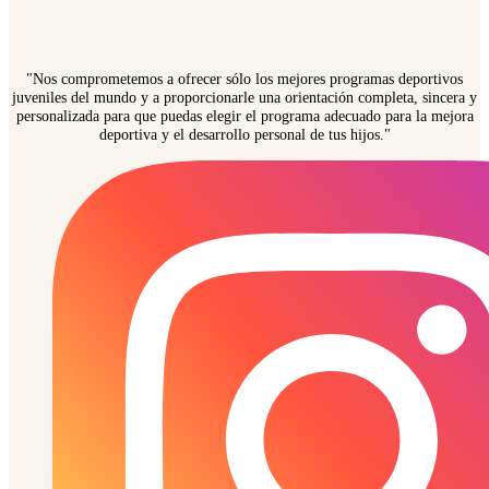
"Nos comprometemos a ofrecer sólo los mejores programas deportivos
juveniles del mundo y a proporcionarle una orientación completa, sincera y
personalizada para que puedas elegir el programa adecuado para la mejora
deportiva y el desarrollo personal de tus hijos."