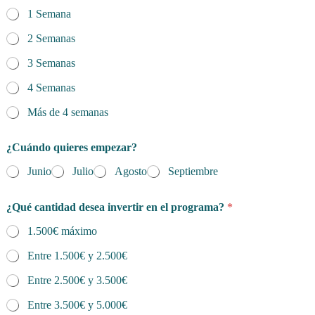
1 Semana
2 Semanas
3 Semanas
4 Semanas
Más de 4 semanas
¿Cuándo quieres empezar?
Junio
Julio
Agosto
Septiembre
¿Qué cantidad desea invertir en el programa?
*
1.500€ máximo
Entre 1.500€ y 2.500€
Entre 2.500€ y 3.500€
Entre 3.500€ y 5.000€