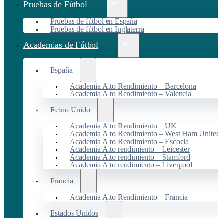
Pruebas de Fútbol
Pruebas de fútbol en España
Pruebas de fútbol en Inglaterra
Academias de Fútbol
España
Academia Alto Rendimiento – Barcelona
Academia Alto Rendimiento – Valencia
Reino Unido
Academia Alto Rendimiento – UK
Academia Alto Rendimiento – West Ham Unite
Academia Alto Rendimiento – Escocia
Academia Alto rendimiento – Leicester
Academia Alto rendimiento – Stamford
Academia Alto rendimiento – Liverpool
Francia
Academia Alto Rendimiento – Francia
Estados Unidos