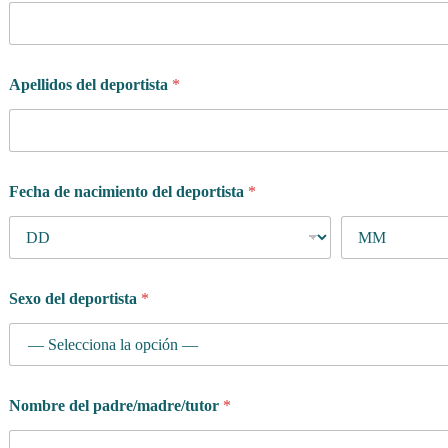
Apellidos del deportista
*
Fecha de nacimiento del deportista
*
Sexo del deportista
*
Nombre del padre/madre/tutor
*