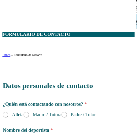
FORMULARIO DE
CONTACTO
Ertheo
»
Formulario de contacto
Datos personales de contacto
¿Quién está contactando con nosotros?
*
Atleta
Madre / Tutora
Padre / Tutor
Nombre del deportista
*