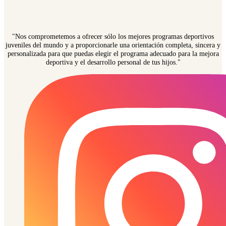
"Nos comprometemos a ofrecer sólo los mejores programas deportivos
juveniles del mundo y a proporcionarle una orientación completa, sincera y
personalizada para que puedas elegir el programa adecuado para la mejora
deportiva y el desarrollo personal de tus hijos."