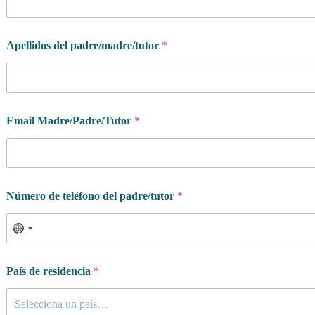
Apellidos del padre/madre/tutor
*
Email Madre/Padre/Tutor
*
Número de teléfono del padre/tutor
*
País de residencia
*
Selecciona un país…