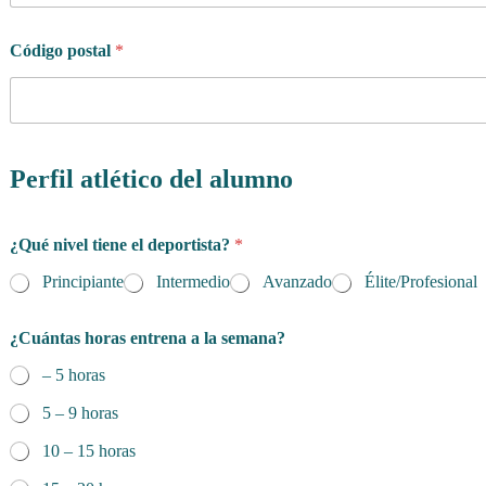
Código postal
*
Perfil atlético del alumno
¿Qué nivel tiene el deportista?
*
Principiante
Intermedio
Avanzado
Élite/Profesional
¿Cuántas horas entrena a la semana?
– 5 horas
5 – 9 horas
10 – 15 horas