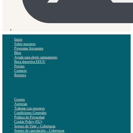
Inicio
Sobre nosotros
Preguntas frecuentes
Blog
Ayuda para elegir campamento
Beca deportiva EEUU
Precios
Contacto
Registro
Grupos
Agencias
Trabajar con nosotros
Condiciones Generales
Política de Privacidad
Cookie Policy (EU)
Seguro de Viaje – Coberturas
Seguro de cancelación – Coberturas