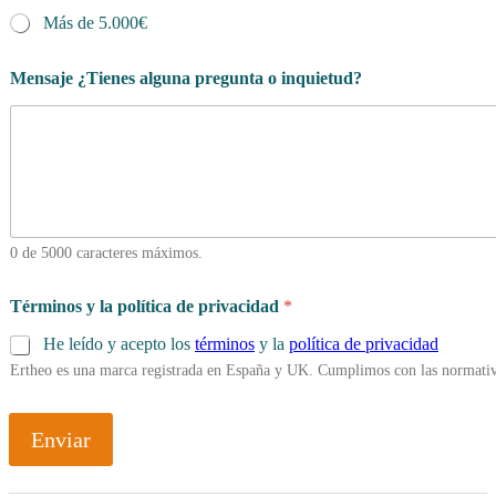
Más de 5.000€
Mensaje ¿Tienes alguna pregunta o inquietud?
0 de 5000 caracteres máximos.
Términos y la política de privacidad
*
He leído y acepto los
términos
y la
política de privacidad
Ertheo es una marca registrada en España y UK. Cumplimos con las normativ
Enviar