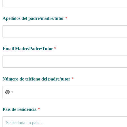
Apellidos del padre/madre/tutor
*
Email Madre/Padre/Tutor
*
Número de teléfono del padre/tutor
*
País de residencia
*
Selecciona un país…