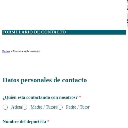
FORMULARIO DE
CONTACTO
Ertheo
»
Formulario de contacto
Datos personales de contacto
¿Quién está contactando con nosotros?
*
Atleta
Madre / Tutora
Padre / Tutor
Nombre del deportista
*