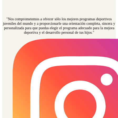
"Nos comprometemos a ofrecer sólo los mejores programas deportivos
juveniles del mundo y a proporcionarle una orientación completa, sincera y
personalizada para que puedas elegir el programa adecuado para la mejora
deportiva y el desarrollo personal de tus hijos."