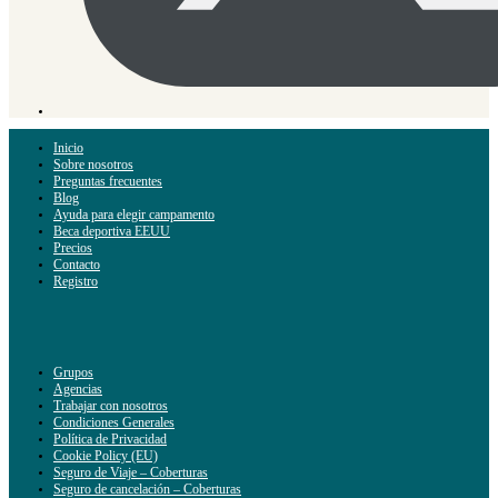
Inicio
Sobre nosotros
Preguntas frecuentes
Blog
Ayuda para elegir campamento
Beca deportiva EEUU
Precios
Contacto
Registro
Grupos
Agencias
Trabajar con nosotros
Condiciones Generales
Política de Privacidad
Cookie Policy (EU)
Seguro de Viaje – Coberturas
Seguro de cancelación – Coberturas