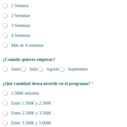
1 Semana
2 Semanas
3 Semanas
4 Semanas
Más de 4 semanas
¿Cuándo quieres empezar?
Junio
Julio
Agosto
Septiembre
¿Qué cantidad desea invertir en el programa?
*
1.500€ máximo
Entre 1.500€ y 2.500€
Entre 2.500€ y 3.500€
Entre 3.500€ y 5.000€