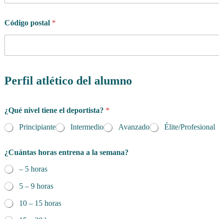
Código postal
*
Perfil atlético del alumno
¿Qué nivel tiene el deportista?
*
Principiante
Intermedio
Avanzado
Élite/Profesional
¿Cuántas horas entrena a la semana?
– 5 horas
5 – 9 horas
10 – 15 horas