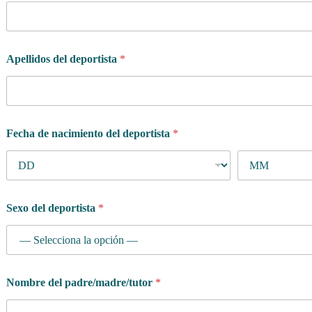
Apellidos del deportista
*
Fecha de nacimiento del deportista
*
Sexo del deportista
*
Nombre del padre/madre/tutor
*