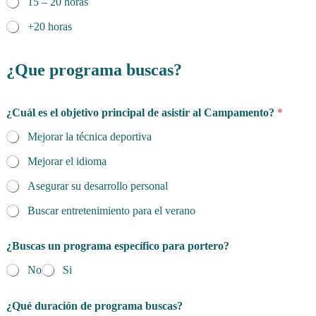
15 – 20 horas
+20 horas
¿Que programa buscas?
¿Cuál es el objetivo principal de asistir al Campamento?
*
Mejorar la técnica deportiva
Mejorar el idioma
Asegurar su desarrollo personal
Buscar entretenimiento para el verano
¿Buscas un programa específico para portero?
No
Si
¿Qué duración de programa buscas?