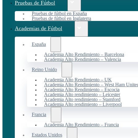
Pruebas de Fútbol
Pruebas de fútbol en España
Pruebas de fútbol en Inglaterra
Academias de Fútbol
España
Academia Alto Rendimiento – Barcelona
Academia Alto Rendimiento – Valencia
Reino Unido
Academia Alto Rendimiento – UK
Academia Alto Rendimiento – West Ham Unite
Academia Alto Rendimiento – Escocia
Academia Alto rendimiento – Leicester
Academia Alto rendimiento – Stamford
Academia Alto rendimiento – Liverpool
Francia
Academia Alto Rendimiento – Francia
Estados Unidos