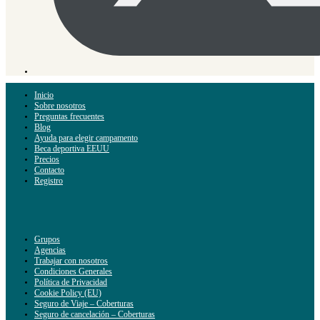
Inicio
Sobre nosotros
Preguntas frecuentes
Blog
Ayuda para elegir campamento
Beca deportiva EEUU
Precios
Contacto
Registro
Grupos
Agencias
Trabajar con nosotros
Condiciones Generales
Política de Privacidad
Cookie Policy (EU)
Seguro de Viaje – Coberturas
Seguro de cancelación – Coberturas