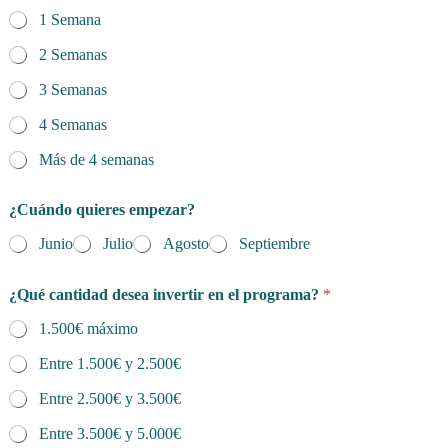
1 Semana
2 Semanas
3 Semanas
4 Semanas
Más de 4 semanas
¿Cuándo quieres empezar?
Junio
Julio
Agosto
Septiembre
¿Qué cantidad desea invertir en el programa?
*
1.500€ máximo
Entre 1.500€ y 2.500€
Entre 2.500€ y 3.500€
Entre 3.500€ y 5.000€