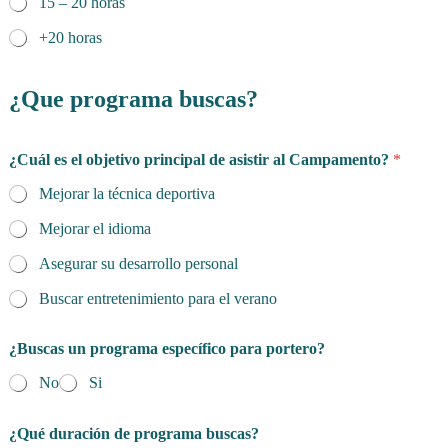
15 – 20 horas
+20 horas
¿Que programa buscas?
¿Cuál es el objetivo principal de asistir al Campamento?
*
Mejorar la técnica deportiva
Mejorar el idioma
Asegurar su desarrollo personal
Buscar entretenimiento para el verano
¿Buscas un programa específico para portero?
No
Si
¿Qué duración de programa buscas?