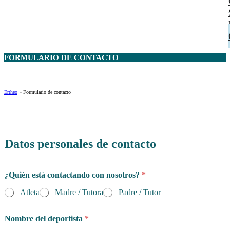
FORMULARIO DE
CONTACTO
Ertheo
»
Formulario de contacto
Datos personales de contacto
¿Quién está contactando con nosotros?
*
Atleta
Madre / Tutora
Padre / Tutor
Nombre del deportista
*