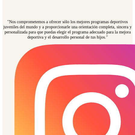
"Nos comprometemos a ofrecer sólo los mejores programas deportivos
juveniles del mundo y a proporcionarle una orientación completa, sincera y
personalizada para que puedas elegir el programa adecuado para la mejora
deportiva y el desarrollo personal de tus hijos."