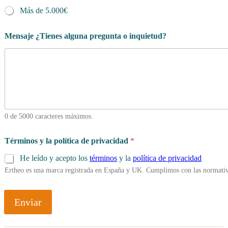
Más de 5.000€
Mensaje ¿Tienes alguna pregunta o inquietud?
0 de 5000 caracteres máximos.
Términos y la política de privacidad
*
He leído y acepto los
términos
y la
política de privacidad
Ertheo es una marca registrada en España y UK. Cumplimos con las normativ
Enviar