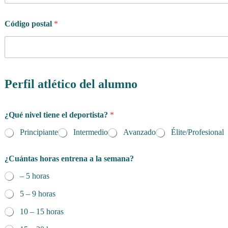
Código postal
*
Perfil atlético del alumno
¿Qué nivel tiene el deportista?
*
Principiante
Intermedio
Avanzado
Élite/Profesional
¿Cuántas horas entrena a la semana?
– 5 horas
5 – 9 horas
10 – 15 horas