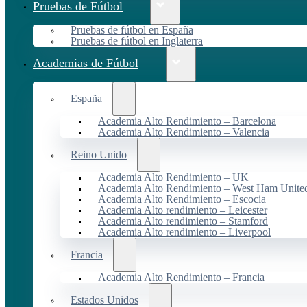
Pruebas de Fútbol
Pruebas de fútbol en España
Pruebas de fútbol en Inglaterra
Academias de Fútbol
España
Academia Alto Rendimiento – Barcelona
Academia Alto Rendimiento – Valencia
Reino Unido
Academia Alto Rendimiento – UK
Academia Alto Rendimiento – West Ham Unite
Academia Alto Rendimiento – Escocia
Academia Alto rendimiento – Leicester
Academia Alto rendimiento – Stamford
Academia Alto rendimiento – Liverpool
Francia
Academia Alto Rendimiento – Francia
Estados Unidos