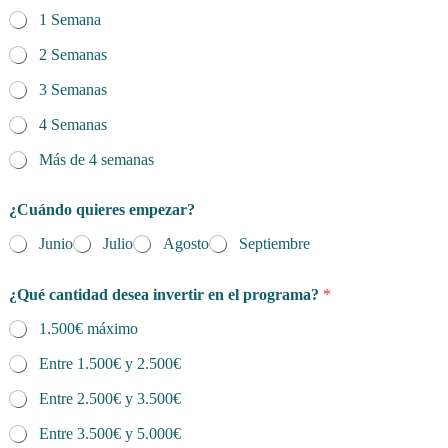
1 Semana
2 Semanas
3 Semanas
4 Semanas
Más de 4 semanas
¿Cuándo quieres empezar?
Junio
Julio
Agosto
Septiembre
¿Qué cantidad desea invertir en el programa?
*
1.500€ máximo
Entre 1.500€ y 2.500€
Entre 2.500€ y 3.500€
Entre 3.500€ y 5.000€