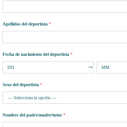
Apellidos del deportista
*
Fecha de nacimiento del deportista
*
Sexo del deportista
*
Nombre del padre/madre/tutor
*