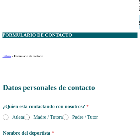
FORMULARIO DE
CONTACTO
Ertheo
»
Formulario de contacto
Datos personales de contacto
¿Quién está contactando con nosotros?
*
Atleta
Madre / Tutora
Padre / Tutor
Nombre del deportista
*