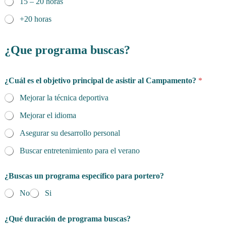
15 – 20 horas
+20 horas
¿Que programa buscas?
¿Cuál es el objetivo principal de asistir al Campamento?
*
Mejorar la técnica deportiva
Mejorar el idioma
Asegurar su desarrollo personal
Buscar entretenimiento para el verano
¿Buscas un programa específico para portero?
No
Si
¿Qué duración de programa buscas?