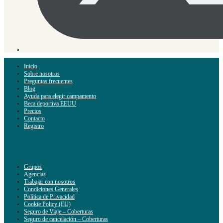
Inicio
Sobre nosotros
Preguntas frecuentes
Blog
Ayuda para elegir campamento
Beca deportiva EEUU
Precios
Contacto
Registro
Grupos
Agencias
Trabajar con nosotros
Condiciones Generales
Política de Privacidad
Cookie Policy (EU)
Seguro de Viaje – Coberturas
Seguro de cancelación – Coberturas