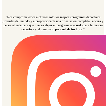
"Nos comprometemos a ofrecer sólo los mejores programas deportivos
juveniles del mundo y a proporcionarle una orientación completa, sincera y
personalizada para que puedas elegir el programa adecuado para la mejora
deportiva y el desarrollo personal de tus hijos."