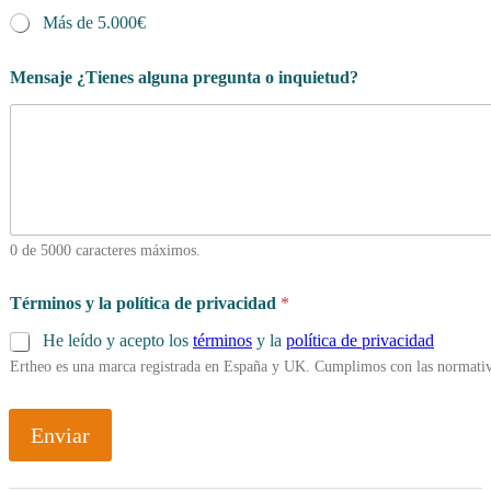
Más de 5.000€
Mensaje ¿Tienes alguna pregunta o inquietud?
0 de 5000 caracteres máximos.
Términos y la política de privacidad
*
He leído y acepto los
términos
y la
política de privacidad
Ertheo es una marca registrada en España y UK. Cumplimos con las normativ
Enviar