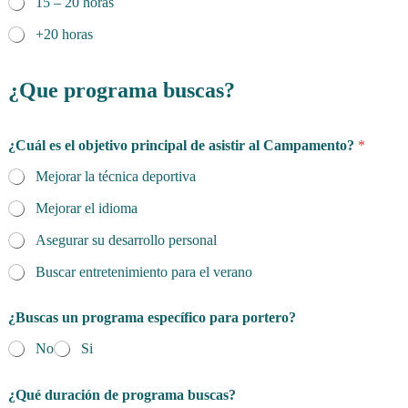
15 – 20 horas
+20 horas
¿Que programa buscas?
¿Cuál es el objetivo principal de asistir al Campamento?
*
Mejorar la técnica deportiva
Mejorar el idioma
Asegurar su desarrollo personal
Buscar entretenimiento para el verano
¿Buscas un programa específico para portero?
No
Si
¿Qué duración de programa buscas?