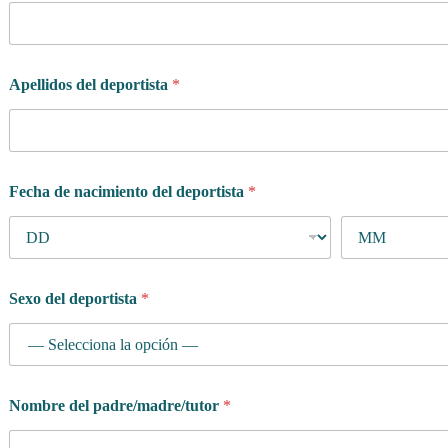
Apellidos del deportista
*
Fecha de nacimiento del deportista
*
Sexo del deportista
*
Nombre del padre/madre/tutor
*