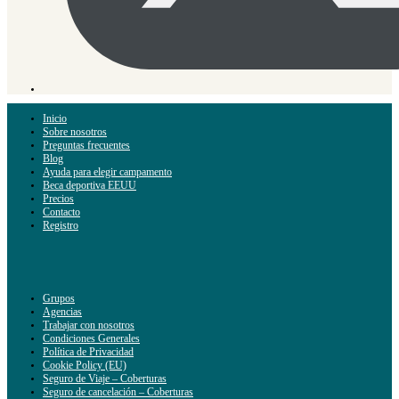
Inicio
Sobre nosotros
Preguntas frecuentes
Blog
Ayuda para elegir campamento
Beca deportiva EEUU
Precios
Contacto
Registro
Grupos
Agencias
Trabajar con nosotros
Condiciones Generales
Política de Privacidad
Cookie Policy (EU)
Seguro de Viaje – Coberturas
Seguro de cancelación – Coberturas