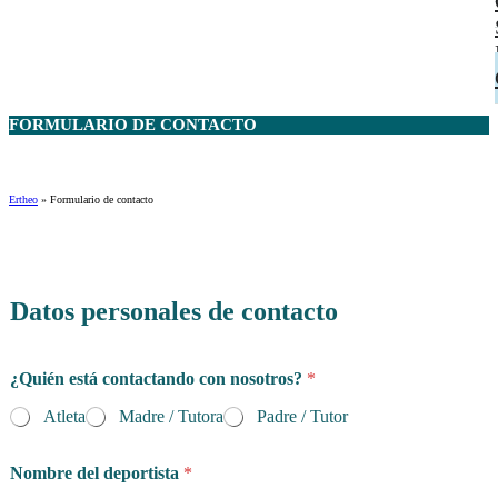
FORMULARIO DE
CONTACTO
Ertheo
»
Formulario de contacto
Datos personales de contacto
¿Quién está contactando con nosotros?
*
Atleta
Madre / Tutora
Padre / Tutor
Nombre del deportista
*