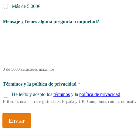
Más de 5.000€
Mensaje ¿Tienes alguna pregunta o inquietud?
0 de 5000 caracteres máximos.
Términos y la política de privacidad
*
He leído y acepto los
términos
y la
política de privacidad
Ertheo es una marca registrada en España y UK. Cumplimos con las normativ
Enviar