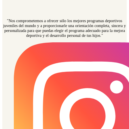
"Nos comprometemos a ofrecer sólo los mejores programas deportivos
juveniles del mundo y a proporcionarle una orientación completa, sincera y
personalizada para que puedas elegir el programa adecuado para la mejora
deportiva y el desarrollo personal de tus hijos."