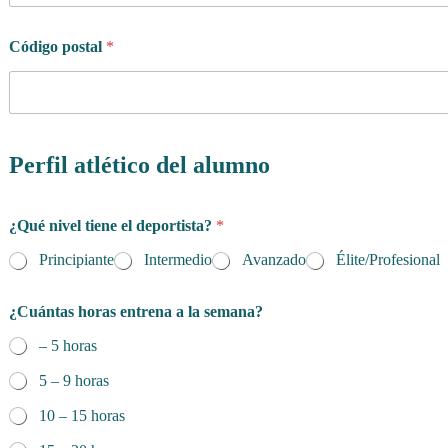
Código postal
*
Perfil atlético del alumno
¿Qué nivel tiene el deportista?
*
Principiante
Intermedio
Avanzado
Élite/Profesional
¿Cuántas horas entrena a la semana?
– 5 horas
5 – 9 horas
10 – 15 horas