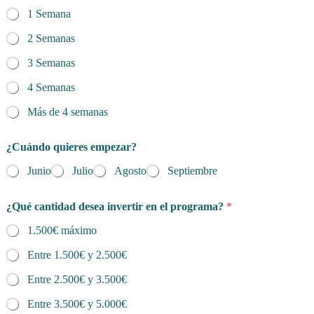
1 Semana
2 Semanas
3 Semanas
4 Semanas
Más de 4 semanas
¿Cuándo quieres empezar?
Junio
Julio
Agosto
Septiembre
¿Qué cantidad desea invertir en el programa?
*
1.500€ máximo
Entre 1.500€ y 2.500€
Entre 2.500€ y 3.500€
Entre 3.500€ y 5.000€