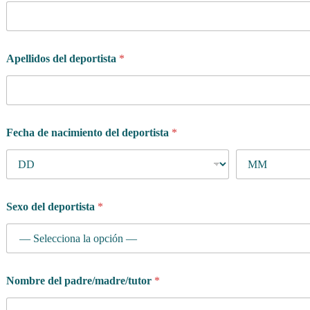
Apellidos del deportista
*
Fecha de nacimiento del deportista
*
Sexo del deportista
*
Nombre del padre/madre/tutor
*