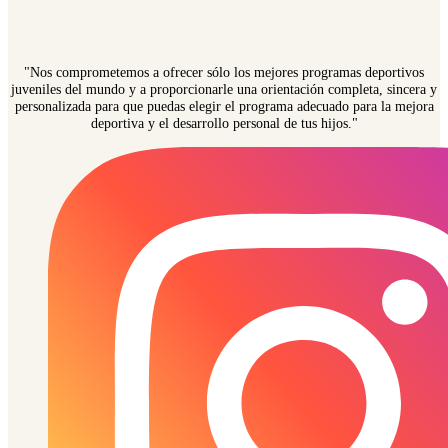
"Nos comprometemos a ofrecer sólo los mejores programas deportivos
juveniles del mundo y a proporcionarle una orientación completa, sincera y
personalizada para que puedas elegir el programa adecuado para la mejora
deportiva y el desarrollo personal de tus hijos."