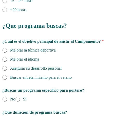
15 – 20 horas
+20 horas
¿Que programa buscas?
¿Cuál es el objetivo principal de asistir al Campamento?
*
Mejorar la técnica deportiva
Mejorar el idioma
Asegurar su desarrollo personal
Buscar entretenimiento para el verano
¿Buscas un programa específico para portero?
No
Si
¿Qué duración de programa buscas?