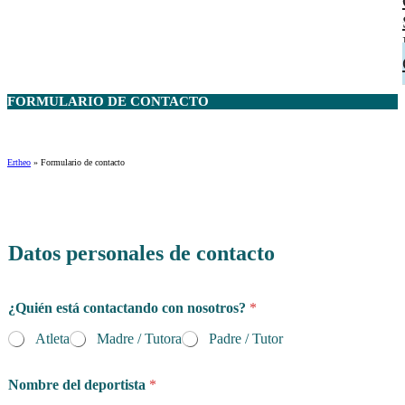
FORMULARIO DE
CONTACTO
Ertheo
»
Formulario de contacto
Datos personales de contacto
¿Quién está contactando con nosotros?
*
Atleta
Madre / Tutora
Padre / Tutor
Nombre del deportista
*