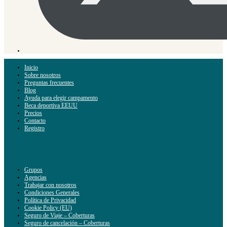
Inicio
Sobre nosotros
Preguntas frecuentes
Blog
Ayuda para elegir campamento
Beca deportiva EEUU
Precios
Contacto
Registro
Grupos
Agencias
Trabajar con nosotros
Condiciones Generales
Política de Privacidad
Cookie Policy (EU)
Seguro de Viaje – Coberturas
Seguro de cancelación – Coberturas