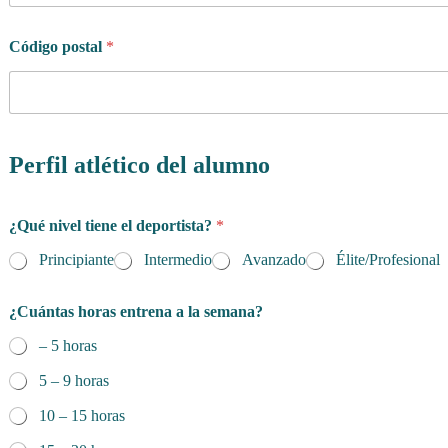
Código postal
*
Perfil atlético del alumno
¿Qué nivel tiene el deportista?
*
Principiante
Intermedio
Avanzado
Élite/Profesional
¿Cuántas horas entrena a la semana?
– 5 horas
5 – 9 horas
10 – 15 horas