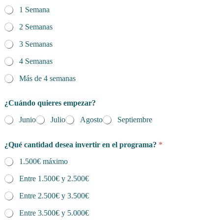
1 Semana
2 Semanas
3 Semanas
4 Semanas
Más de 4 semanas
¿Cuándo quieres empezar?
Junio
Julio
Agosto
Septiembre
¿Qué cantidad desea invertir en el programa?
*
1.500€ máximo
Entre 1.500€ y 2.500€
Entre 2.500€ y 3.500€
Entre 3.500€ y 5.000€