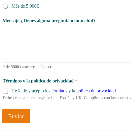
Más de 5.000€
Mensaje ¿Tienes alguna pregunta o inquietud?
0 de 5000 caracteres máximos.
Términos y la política de privacidad
*
He leído y acepto los
términos
y la
política de privacidad
Ertheo es una marca registrada en España y UK. Cumplimos con las normativ
Enviar