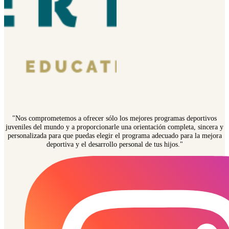
"Nos comprometemos a ofrecer sólo los mejores programas deportivos
juveniles del mundo y a proporcionarle una orientación completa, sincera y
personalizada para que puedas elegir el programa adecuado para la mejora
deportiva y el desarrollo personal de tus hijos."