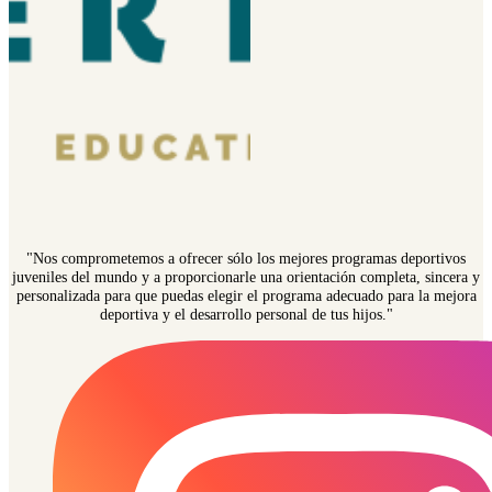
"Nos comprometemos a ofrecer sólo los mejores programas deportivos
juveniles del mundo y a proporcionarle una orientación completa, sincera y
personalizada para que puedas elegir el programa adecuado para la mejora
deportiva y el desarrollo personal de tus hijos."