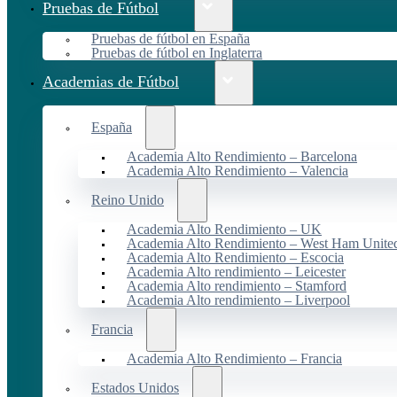
Pruebas de Fútbol
Pruebas de fútbol en España
Pruebas de fútbol en Inglaterra
Academias de Fútbol
España
Academia Alto Rendimiento – Barcelona
Academia Alto Rendimiento – Valencia
Reino Unido
Academia Alto Rendimiento – UK
Academia Alto Rendimiento – West Ham Unite
Academia Alto Rendimiento – Escocia
Academia Alto rendimiento – Leicester
Academia Alto rendimiento – Stamford
Academia Alto rendimiento – Liverpool
Francia
Academia Alto Rendimiento – Francia
Estados Unidos