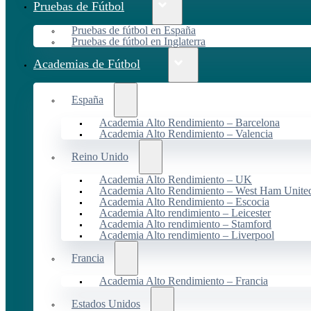
Pruebas de Fútbol
Pruebas de fútbol en España
Pruebas de fútbol en Inglaterra
Academias de Fútbol
España
Academia Alto Rendimiento – Barcelona
Academia Alto Rendimiento – Valencia
Reino Unido
Academia Alto Rendimiento – UK
Academia Alto Rendimiento – West Ham Unite
Academia Alto Rendimiento – Escocia
Academia Alto rendimiento – Leicester
Academia Alto rendimiento – Stamford
Academia Alto rendimiento – Liverpool
Francia
Academia Alto Rendimiento – Francia
Estados Unidos