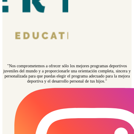
"Nos comprometemos a ofrecer sólo los mejores programas deportivos
juveniles del mundo y a proporcionarle una orientación completa, sincera y
personalizada para que puedas elegir el programa adecuado para la mejora
deportiva y el desarrollo personal de tus hijos."