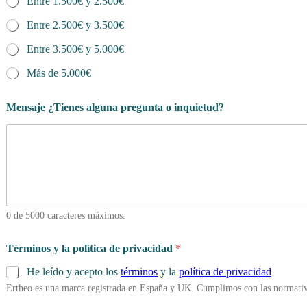
Entre 1.500€ y 2.500€
Entre 2.500€ y 3.500€
Entre 3.500€ y 5.000€
Más de 5.000€
Mensaje ¿Tienes alguna pregunta o inquietud?
0 de 5000 caracteres máximos.
Términos y la política de privacidad
*
He leído y acepto los
términos
y la
política de privacidad
Ertheo es una marca registrada en España y UK. Cumplimos con las normativ