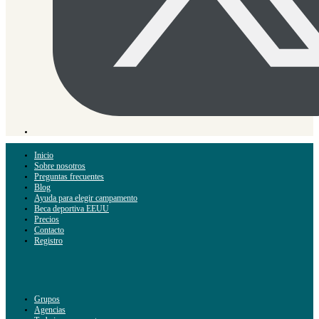
Inicio
Sobre nosotros
Preguntas frecuentes
Blog
Ayuda para elegir campamento
Beca deportiva EEUU
Precios
Contacto
Registro
Grupos
Agencias