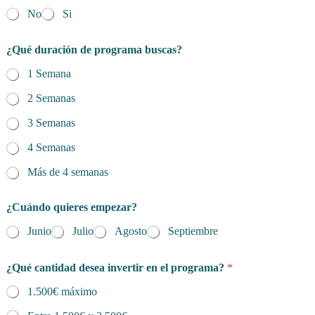
No
Si
¿Qué duración de programa buscas?
1 Semana
2 Semanas
3 Semanas
4 Semanas
Más de 4 semanas
¿Cuándo quieres empezar?
Junio
Julio
Agosto
Septiembre
¿Qué cantidad desea invertir en el programa?
*
1.500€ máximo