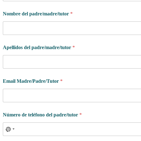
Nombre del padre/madre/tutor
*
Apellidos del padre/madre/tutor
*
Email Madre/Padre/Tutor
*
Número de teléfono del padre/tutor
*