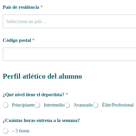
País de residencia
*
Selecciona un país…
Código postal
*
Perfil atlético del alumno
¿Qué nivel tiene el deportista?
*
Principiante
Intermedio
Avanzado
Élite/Profesional
¿Cuántas horas entrena a la semana?
– 5 horas