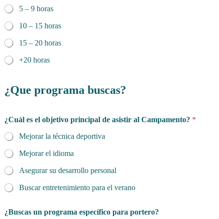
5 – 9 horas
10 – 15 horas
15 – 20 horas
+20 horas
¿Que programa buscas?
¿Cuál es el objetivo principal de asistir al Campamento?
*
Mejorar la técnica deportiva
Mejorar el idioma
Asegurar su desarrollo personal
Buscar entretenimiento para el verano
¿Buscas un programa específico para portero?