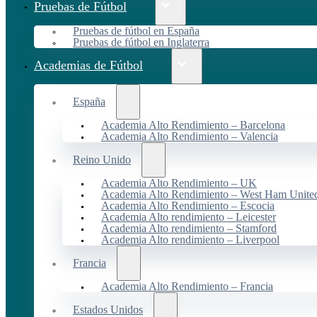
Pruebas de Fútbol
Pruebas de fútbol en España
Pruebas de fútbol en Inglaterra
Academias de Fútbol
España
Academia Alto Rendimiento – Barcelona
Academia Alto Rendimiento – Valencia
Reino Unido
Academia Alto Rendimiento – UK
Academia Alto Rendimiento – West Ham Unite
Academia Alto Rendimiento – Escocia
Academia Alto rendimiento – Leicester
Academia Alto rendimiento – Stamford
Academia Alto rendimiento – Liverpool
Francia
Academia Alto Rendimiento – Francia
Estados Unidos