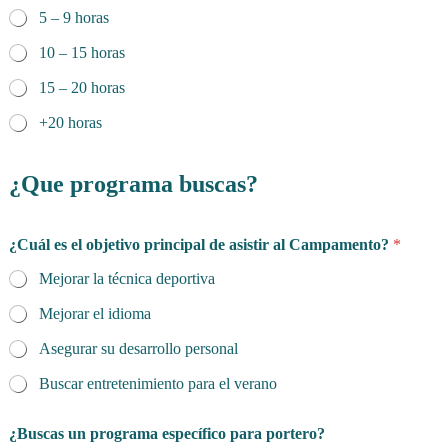
5 – 9 horas
10 – 15 horas
15 – 20 horas
+20 horas
¿Que programa buscas?
¿Cuál es el objetivo principal de asistir al Campamento?
*
Mejorar la técnica deportiva
Mejorar el idioma
Asegurar su desarrollo personal
Buscar entretenimiento para el verano
¿Buscas un programa específico para portero?