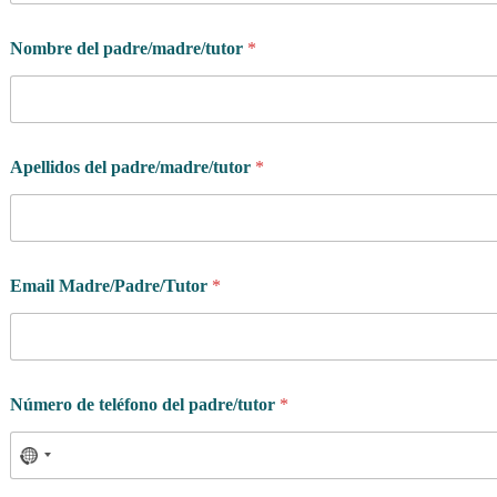
Nombre del padre/madre/tutor
*
Apellidos del padre/madre/tutor
*
Email Madre/Padre/Tutor
*
Número de teléfono del padre/tutor
*