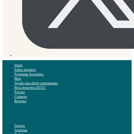
Inicio
Sobre nosotros
Preguntas frecuentes
Blog
Ayuda para elegir campamento
Beca deportiva EEUU
Precios
Contacto
Registro
Grupos
Agencias