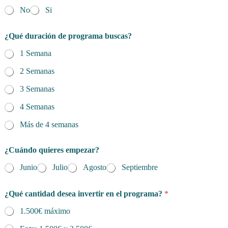
No
Si
¿Qué duración de programa buscas?
1 Semana
2 Semanas
3 Semanas
4 Semanas
Más de 4 semanas
¿Cuándo quieres empezar?
Junio
Julio
Agosto
Septiembre
¿Qué cantidad desea invertir en el programa?
*
1.500€ máximo