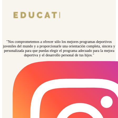
"Nos comprometemos a ofrecer sólo los mejores programas deportivos
juveniles del mundo y a proporcionarle una orientación completa, sincera y
personalizada para que puedas elegir el programa adecuado para la mejora
deportiva y el desarrollo personal de tus hijos."