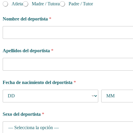
Atleta
Madre / Tutora
Padre / Tutor
Nombre del deportista
*
Apellidos del deportista
*
Fecha de nacimiento del deportista
*
Sexo del deportista
*