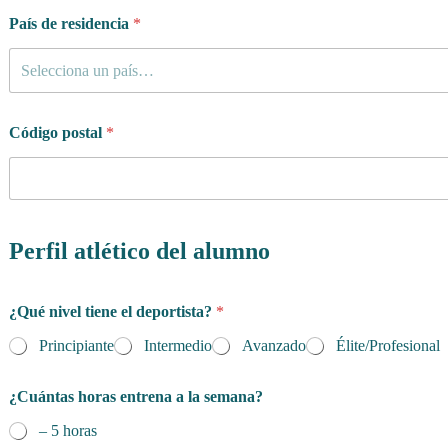
País de residencia
*
Selecciona un país…
Código postal
*
Perfil atlético del alumno
¿Qué nivel tiene el deportista?
*
Principiante
Intermedio
Avanzado
Élite/Profesional
¿Cuántas horas entrena a la semana?
– 5 horas