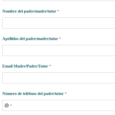
Nombre del padre/madre/tutor
*
Apellidos del padre/madre/tutor
*
Email Madre/Padre/Tutor
*
Número de teléfono del padre/tutor
*