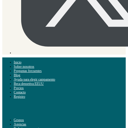
Inicio
Sobre nosotros
Preguntas frecuentes
Blog
Ayuda para elegir campamento
Beca deportiva EEUU
Precios
Contacto
Registro
Grupos
Agencias