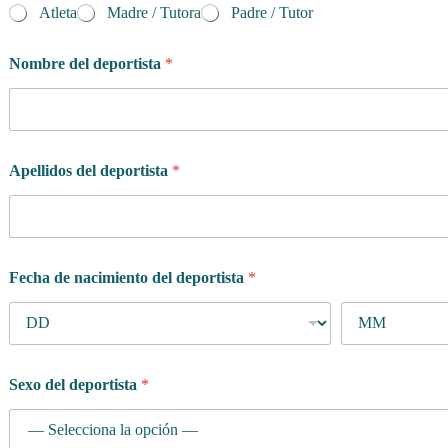
Atleta
Madre / Tutora
Padre / Tutor
Nombre del deportista
*
Apellidos del deportista
*
Fecha de nacimiento del deportista
*
Sexo del deportista
*