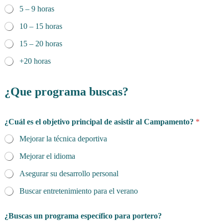
5 – 9 horas
10 – 15 horas
15 – 20 horas
+20 horas
¿Que programa buscas?
¿Cuál es el objetivo principal de asistir al Campamento?
*
Mejorar la técnica deportiva
Mejorar el idioma
Asegurar su desarrollo personal
Buscar entretenimiento para el verano
¿Buscas un programa específico para portero?