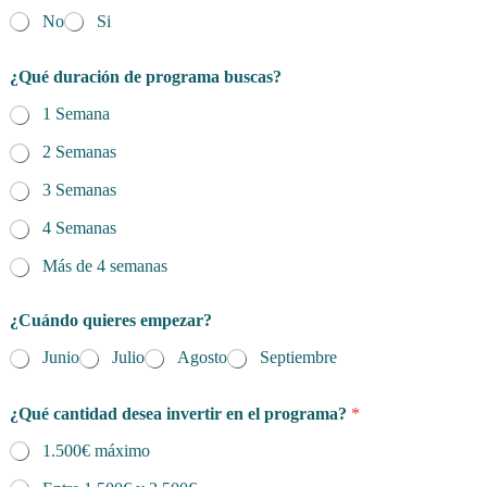
No
Si
¿Qué duración de programa buscas?
1 Semana
2 Semanas
3 Semanas
4 Semanas
Más de 4 semanas
¿Cuándo quieres empezar?
Junio
Julio
Agosto
Septiembre
¿Qué cantidad desea invertir en el programa?
*
1.500€ máximo