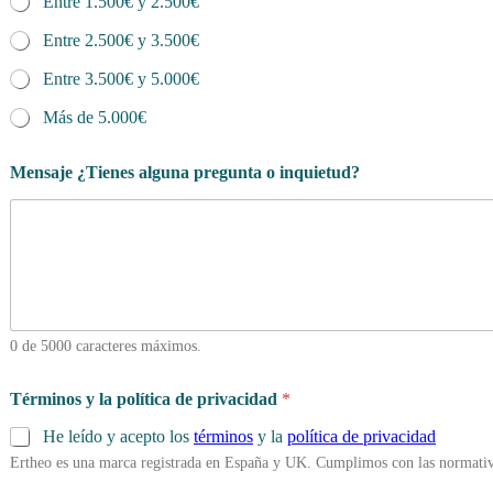
Entre 1.500€ y 2.500€
Entre 2.500€ y 3.500€
Entre 3.500€ y 5.000€
Más de 5.000€
Mensaje ¿Tienes alguna pregunta o inquietud?
0 de 5000 caracteres máximos.
Términos y la política de privacidad
*
He leído y acepto los
términos
y la
política de privacidad
Ertheo es una marca registrada en España y UK. Cumplimos con las normativ