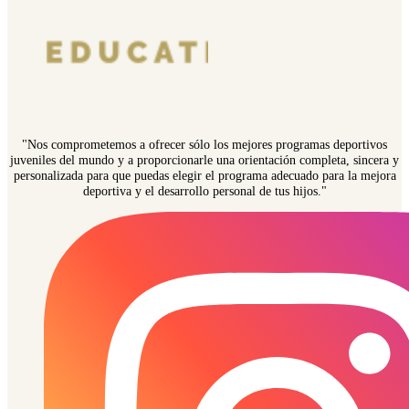
"Nos comprometemos a ofrecer sólo los mejores programas deportivos
juveniles del mundo y a proporcionarle una orientación completa, sincera y
personalizada para que puedas elegir el programa adecuado para la mejora
deportiva y el desarrollo personal de tus hijos."