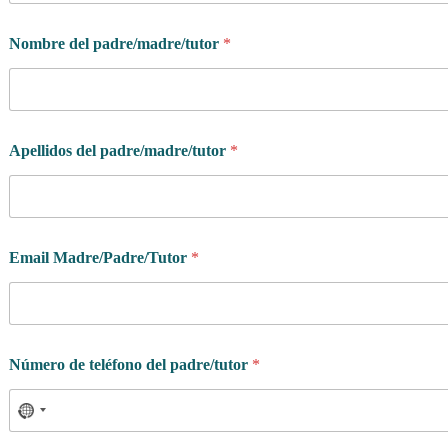
Nombre del padre/madre/tutor
*
Apellidos del padre/madre/tutor
*
Email Madre/Padre/Tutor
*
Número de teléfono del padre/tutor
*