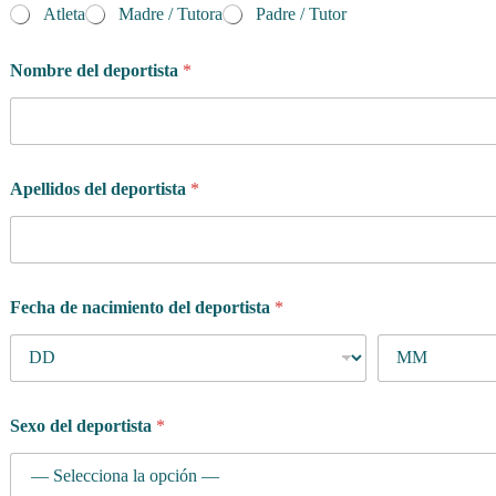
Atleta
Madre / Tutora
Padre / Tutor
Nombre del deportista
*
Apellidos del deportista
*
Fecha de nacimiento del deportista
*
Sexo del deportista
*