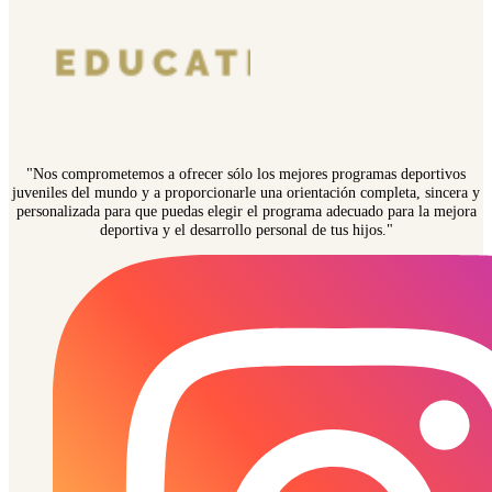
"Nos comprometemos a ofrecer sólo los mejores programas deportivos
juveniles del mundo y a proporcionarle una orientación completa, sincera y
personalizada para que puedas elegir el programa adecuado para la mejora
deportiva y el desarrollo personal de tus hijos."