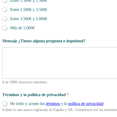
Entre 1.500€ y 2.500€
Entre 2.500€ y 3.500€
Entre 3.500€ y 5.000€
Más de 5.000€
Mensaje ¿Tienes alguna pregunta o inquietud?
0 de 5000 caracteres máximos.
Términos y la política de privacidad
*
He leído y acepto los
términos
y la
política de privacidad
Ertheo es una marca registrada en España y UK. Cumplimos con las normativ