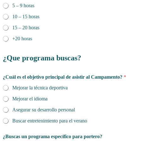
5 – 9 horas
10 – 15 horas
15 – 20 horas
+20 horas
¿Que programa buscas?
¿Cuál es el objetivo principal de asistir al Campamento?
*
Mejorar la técnica deportiva
Mejorar el idioma
Asegurar su desarrollo personal
Buscar entretenimiento para el verano
¿Buscas un programa específico para portero?