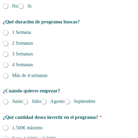
No
Si
¿Qué duración de programa buscas?
1 Semana
2 Semanas
3 Semanas
4 Semanas
Más de 4 semanas
¿Cuándo quieres empezar?
Junio
Julio
Agosto
Septiembre
¿Qué cantidad desea invertir en el programa?
*
1.500€ máximo