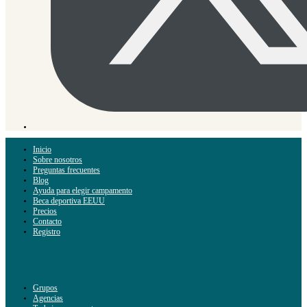
Inicio
Sobre nosotros
Preguntas frecuentes
Blog
Ayuda para elegir campamento
Beca deportiva EEUU
Precios
Contacto
Registro
Grupos
Agencias