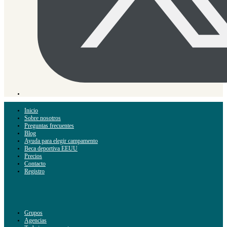
Inicio
Sobre nosotros
Preguntas frecuentes
Blog
Ayuda para elegir campamento
Beca deportiva EEUU
Precios
Contacto
Registro
Grupos
Agencias