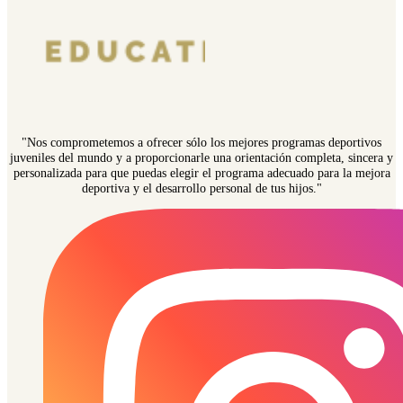
"Nos comprometemos a ofrecer sólo los mejores programas deportivos
juveniles del mundo y a proporcionarle una orientación completa, sincera y
personalizada para que puedas elegir el programa adecuado para la mejora
deportiva y el desarrollo personal de tus hijos."