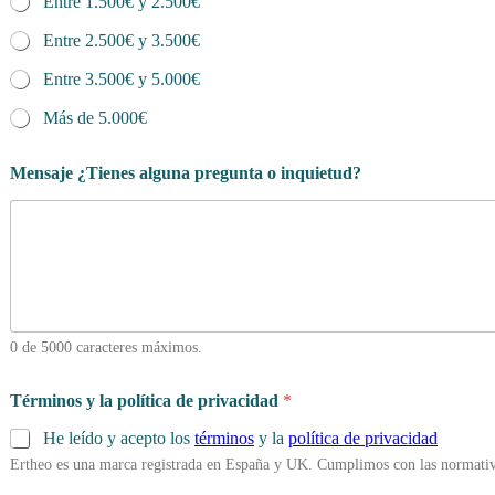
Entre 1.500€ y 2.500€
Entre 2.500€ y 3.500€
Entre 3.500€ y 5.000€
Más de 5.000€
Mensaje ¿Tienes alguna pregunta o inquietud?
0 de 5000 caracteres máximos.
Términos y la política de privacidad
*
He leído y acepto los
términos
y la
política de privacidad
Ertheo es una marca registrada en España y UK. Cumplimos con las normativ