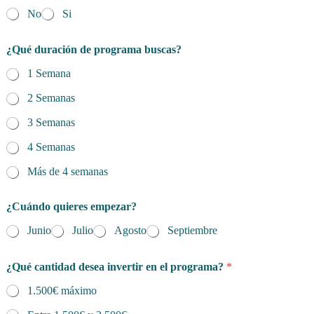
No
Si
¿Qué duración de programa buscas?
1 Semana
2 Semanas
3 Semanas
4 Semanas
Más de 4 semanas
¿Cuándo quieres empezar?
Junio
Julio
Agosto
Septiembre
¿Qué cantidad desea invertir en el programa?
*
1.500€ máximo