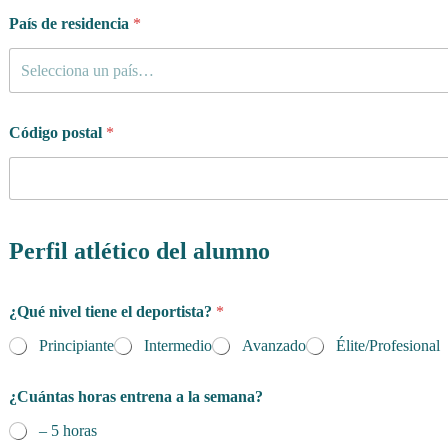
País de residencia
*
Selecciona un país…
Código postal
*
Perfil atlético del alumno
¿Qué nivel tiene el deportista?
*
Principiante
Intermedio
Avanzado
Élite/Profesional
¿Cuántas horas entrena a la semana?
– 5 horas