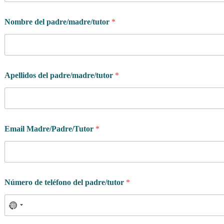
Nombre del padre/madre/tutor
*
Apellidos del padre/madre/tutor
*
Email Madre/Padre/Tutor
*
Número de teléfono del padre/tutor
*