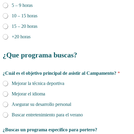
5 – 9 horas
10 – 15 horas
15 – 20 horas
+20 horas
¿Que programa buscas?
¿Cuál es el objetivo principal de asistir al Campamento?
*
Mejorar la técnica deportiva
Mejorar el idioma
Asegurar su desarrollo personal
Buscar entretenimiento para el verano
¿Buscas un programa específico para portero?