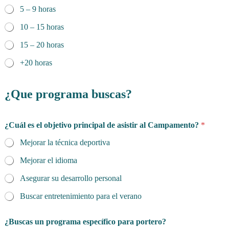
5 – 9 horas
10 – 15 horas
15 – 20 horas
+20 horas
¿Que programa buscas?
¿Cuál es el objetivo principal de asistir al Campamento?
*
Mejorar la técnica deportiva
Mejorar el idioma
Asegurar su desarrollo personal
Buscar entretenimiento para el verano
¿Buscas un programa específico para portero?