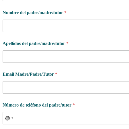
Nombre del padre/madre/tutor
*
Apellidos del padre/madre/tutor
*
Email Madre/Padre/Tutor
*
Número de teléfono del padre/tutor
*