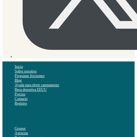
Inicio
Sobre nosotros
Preguntas frecuentes
Blog
Ayuda para elegir campamento
Beca deportiva EEUU
Precios
Contacto
Registro
Grupos
Agencias