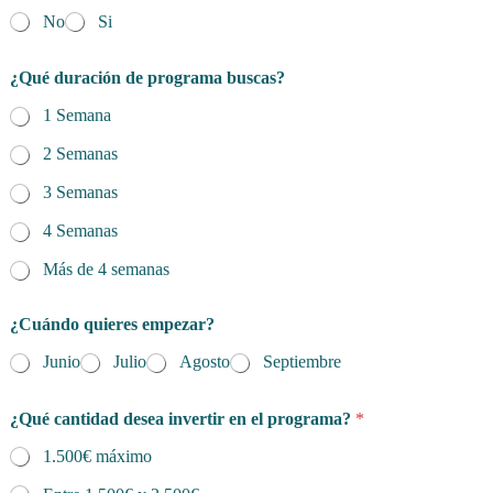
No
Si
¿Qué duración de programa buscas?
1 Semana
2 Semanas
3 Semanas
4 Semanas
Más de 4 semanas
¿Cuándo quieres empezar?
Junio
Julio
Agosto
Septiembre
¿Qué cantidad desea invertir en el programa?
*
1.500€ máximo