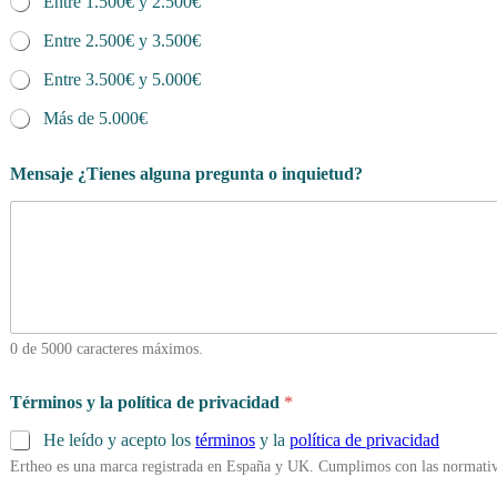
Entre 1.500€ y 2.500€
Entre 2.500€ y 3.500€
Entre 3.500€ y 5.000€
Más de 5.000€
Mensaje ¿Tienes alguna pregunta o inquietud?
0 de 5000 caracteres máximos.
Términos y la política de privacidad
*
He leído y acepto los
términos
y la
política de privacidad
Ertheo es una marca registrada en España y UK. Cumplimos con las normativ