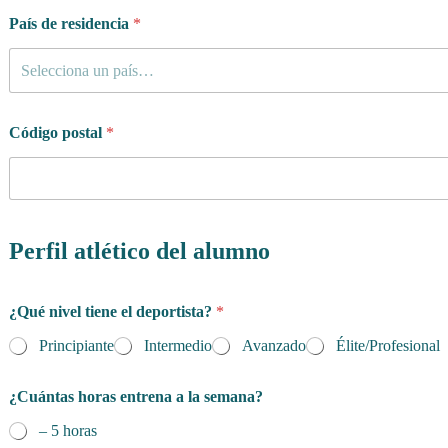
País de residencia
*
Selecciona un país…
Código postal
*
Perfil atlético del alumno
¿Qué nivel tiene el deportista?
*
Principiante
Intermedio
Avanzado
Élite/Profesional
¿Cuántas horas entrena a la semana?
– 5 horas