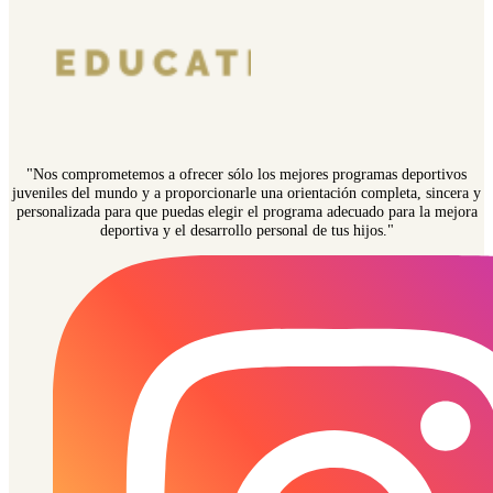
"Nos comprometemos a ofrecer sólo los mejores programas deportivos
juveniles del mundo y a proporcionarle una orientación completa, sincera y
personalizada para que puedas elegir el programa adecuado para la mejora
deportiva y el desarrollo personal de tus hijos."