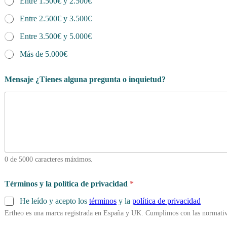
Entre 1.500€ y 2.500€
Entre 2.500€ y 3.500€
Entre 3.500€ y 5.000€
Más de 5.000€
Mensaje ¿Tienes alguna pregunta o inquietud?
0 de 5000 caracteres máximos.
Términos y la política de privacidad
*
He leído y acepto los
términos
y la
política de privacidad
Ertheo es una marca registrada en España y UK. Cumplimos con las normativ