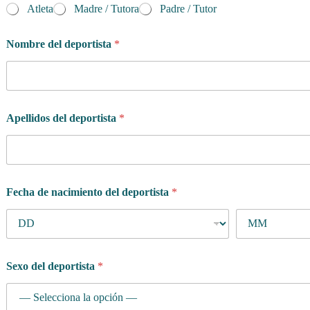
Atleta
Madre / Tutora
Padre / Tutor
Nombre del deportista
*
Apellidos del deportista
*
Fecha de nacimiento del deportista
*
Sexo del deportista
*