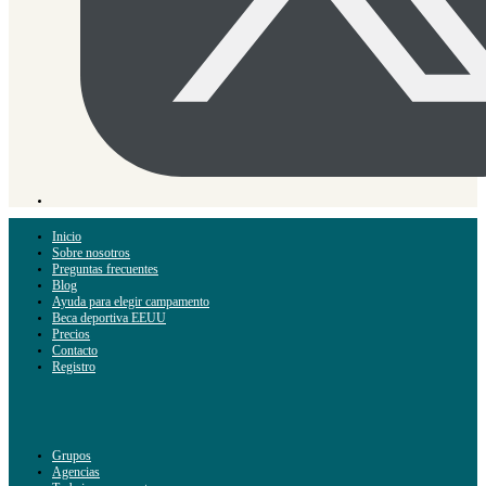
Inicio
Sobre nosotros
Preguntas frecuentes
Blog
Ayuda para elegir campamento
Beca deportiva EEUU
Precios
Contacto
Registro
Grupos
Agencias