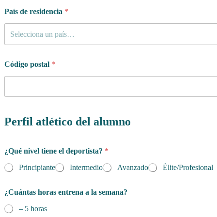
País de residencia
*
Selecciona un país…
Código postal
*
Perfil atlético del alumno
¿Qué nivel tiene el deportista?
*
Principiante
Intermedio
Avanzado
Élite/Profesional
¿Cuántas horas entrena a la semana?
– 5 horas