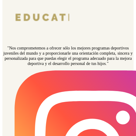
"Nos comprometemos a ofrecer sólo los mejores programas deportivos
juveniles del mundo y a proporcionarle una orientación completa, sincera y
personalizada para que puedas elegir el programa adecuado para la mejora
deportiva y el desarrollo personal de tus hijos."