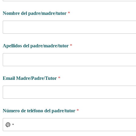
Nombre del padre/madre/tutor
*
Apellidos del padre/madre/tutor
*
Email Madre/Padre/Tutor
*
Número de teléfono del padre/tutor
*