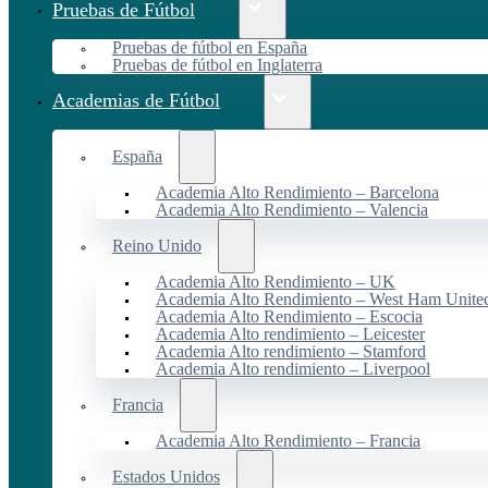
Pruebas de Fútbol
Pruebas de fútbol en España
Pruebas de fútbol en Inglaterra
Academias de Fútbol
España
Academia Alto Rendimiento – Barcelona
Academia Alto Rendimiento – Valencia
Reino Unido
Academia Alto Rendimiento – UK
Academia Alto Rendimiento – West Ham Unite
Academia Alto Rendimiento – Escocia
Academia Alto rendimiento – Leicester
Academia Alto rendimiento – Stamford
Academia Alto rendimiento – Liverpool
Francia
Academia Alto Rendimiento – Francia
Estados Unidos